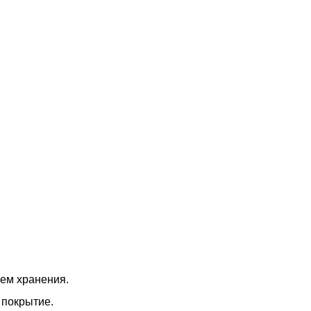
ем хранения.
 покрытие.