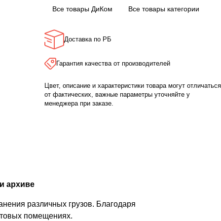
Все товары ДиКом
Все товары категории
Доставка по РБ
Гарантия качества от производителей
Цвет, описание и характеристики товара могут отличаться
от фактических, важные параметры уточняйте у
менеджера при заказе.
и архиве
анения различных грузов. Благодаря
бытовых помещениях.