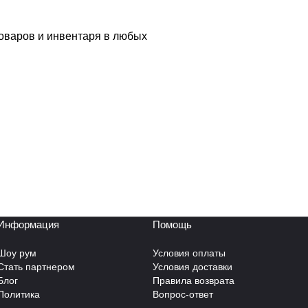
товаров и инвентаря в любых
Информация
Помощь
Шоу рум
Условия оплаты
Стать партнером
Условия доставки
Блог
Правила возврата
Политика
Вопрос-ответ