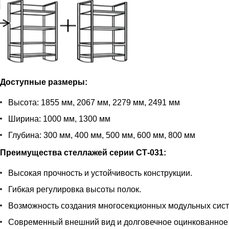
Доступные размеры:
Высота: 1855 мм, 2067 мм, 2279 мм, 2491 мм
Ширина: 1000 мм, 1300 мм
Глубина: 300 мм, 400 мм, 500 мм, 600 мм, 800 мм
Преимущества стеллажей серии СТ-031:
Высокая прочность и устойчивость конструкции.
Гибкая регулировка высоты полок.
Возможность создания многосекционных модульных сист
Современный внешний вид и долговечное оцинкованное