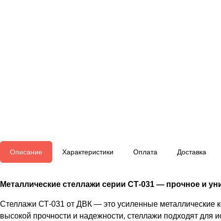
Описание
Характеристики
Оплата
Доставка
Металлические стеллажи серии СТ-031 — прочное и уни
Стеллажи СТ-031 от ДВК — это усиленные металлические к
высокой прочности и надежности, стеллажи подходят для и