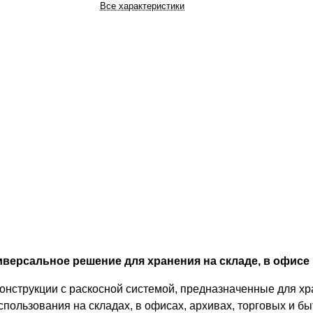
Все характеристики
версальное решение для хранения на складе, в офисе 
онструкции с раскосной системой, предназначенные для хр
спользования на складах, в офисах, архивах, торговых и 