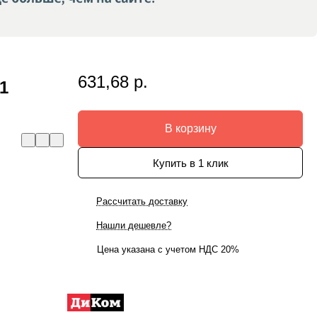
631,68 р.
1
В корзину
Купить в 1 клик
Рассчитать доставку
Нашли дешевле?
Цена указана с учетом НДС 20%