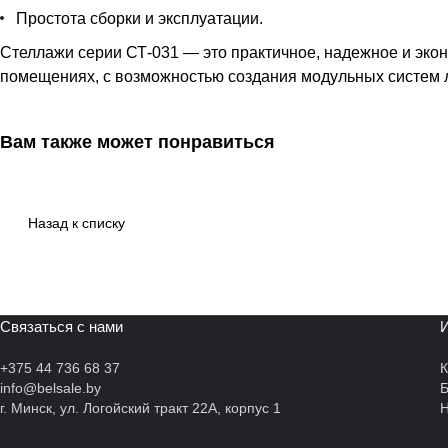
Простота сборки и эксплуатации.
Стеллажи серии СТ-031 — это практичное, надежное и эко
помещениях, с возможностью создания модульных систем 
Вам также может понравиться
Назад к списку
Связаться с нами
И
+375 44 736 68 37
К
info@belsale.by
г. Минск, ул. Логойский тракт 22А, корпус 1
Н