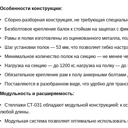
Особенности конструкции:
Сборно-разборная конструкция, не требующая специальн
Безболтовое крепление балок к стойкам на зацепах с фи
Рамы и полки изготовлены из оцинкованного металла, п
Шаг установки полок — 53 мм, что позволяет гибко наст
Минимальное количество полок на секцию — не менее че
Нагрузка на секцию — до 1200 кг, нагрузка на полку — до 
Обязательное крепление рам к полу анкерными болтами 
Поставляются в разобранном виде, что удобно для транс
Модульность и расширяемость:
Стеллажи СТ-031 обладают модульной конструкцией: к 
любой длины.
Модульная система позволяет оптимально использовать 