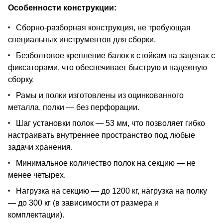
Особенности конструкции:
Сборно-разборная конструкция, не требующая
специальных инструментов для сборки.
Безболтовое крепление балок к стойкам на зацепах с
фиксаторами, что обеспечивает быструю и надежную
сборку.
Рамы и полки изготовлены из оцинкованного
металла, полки — без перфорации.
Шаг установки полок — 53 мм, что позволяет гибко
настраивать внутреннее пространство под любые
задачи хранения.
Минимальное количество полок на секцию — не
менее четырех.
Нагрузка на секцию — до 1200 кг, нагрузка на полку
— до 300 кг (в зависимости от размера и
комплектации).