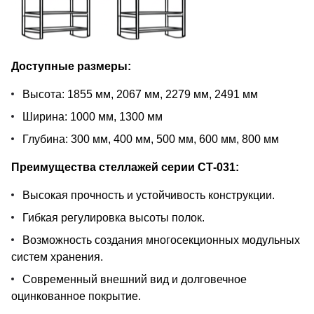
Доступные размеры:
Высота: 1855 мм, 2067 мм, 2279 мм, 2491 мм
Ширина: 1000 мм, 1300 мм
Глубина: 300 мм, 400 мм, 500 мм, 600 мм, 800 мм
Преимущества стеллажей серии СТ-031:
Высокая прочность и устойчивость конструкции.
Гибкая регулировка высоты полок.
Возможность создания многосекционных модульных
систем хранения.
Современный внешний вид и долговечное
оцинкованное покрытие.