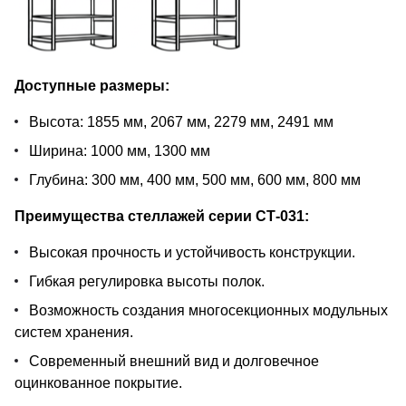
Доступные размеры:
Высота: 1855 мм, 2067 мм, 2279 мм, 2491 мм
Ширина: 1000 мм, 1300 мм
Глубина: 300 мм, 400 мм, 500 мм, 600 мм, 800 мм
Преимущества стеллажей серии СТ-031:
Высокая прочность и устойчивость конструкции.
Гибкая регулировка высоты полок.
Возможность создания многосекционных модульных
систем хранения.
Современный внешний вид и долговечное
оцинкованное покрытие.