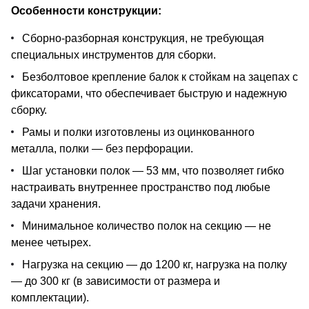
Особенности конструкции:
Сборно-разборная конструкция, не требующая
специальных инструментов для сборки.
Безболтовое крепление балок к стойкам на зацепах с
фиксаторами, что обеспечивает быструю и надежную
сборку.
Рамы и полки изготовлены из оцинкованного
металла, полки — без перфорации.
Шаг установки полок — 53 мм, что позволяет гибко
настраивать внутреннее пространство под любые
задачи хранения.
Минимальное количество полок на секцию — не
менее четырех.
Нагрузка на секцию — до 1200 кг, нагрузка на полку
— до 300 кг (в зависимости от размера и
комплектации).