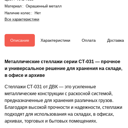
Материал
:
Окрашенный металл
Наличие колес
:
Нет
Все характеристики
Описание
Характеристики
Оплата
Доставка
Металлические стеллажи серии СТ-031 — прочное
и универсальное решение для хранения на складе,
в офисе и архиве
Стеллажи СТ-031 от ДВК — это усиленные
металлические конструкции с раскосной системой,
предназначенные для хранения различных грузов.
Благодаря высокой прочности и надежности, стеллажи
подходят для использования на складах, в офисах,
архивах, торговых и бытовых помещениях.