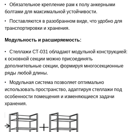
Обязательное крепление рам к полу анкерными
болтами для максимальной устойчивости.
Поставляются в разобранном виде, что удобно для
транспортировки и хранения.
Модульность и расширяемость:
Стеллажи СТ-031 обладают модульной конструкцией:
к основной секции можно присоединять
дополнительные секции, формируя многосекционные
ряды любой длины.
Модульная система позволяет оптимально
использовать пространство, адаптируя стеллажи под
особенности помещения и изменяющиеся задачи
хранения.