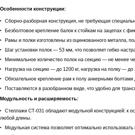
Особенности конструкции:
Сборно-разборная конструкция, не требующая специальн
Безболтовое крепление балок к стойкам на зацепах с фи
Рамы и полки изготовлены из оцинкованного металла, п
Шаг установки полок — 53 мм, что позволяет гибко наст
Минимальное количество полок на секцию — не менее че
Нагрузка на секцию — до 1200 кг, нагрузка на полку — до 
Обязательное крепление рам к полу анкерными болтами 
Поставляются в разобранном виде, что удобно для транс
Модульность и расширяемость:
Стеллажи СТ-031 обладают модульной конструкцией: к 
любой длины.
Модульная система позволяет оптимально использовать 