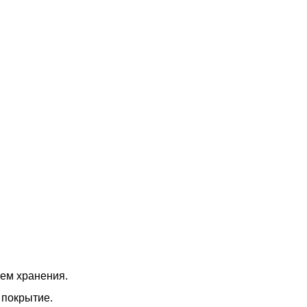
ем хранения.
 покрытие.