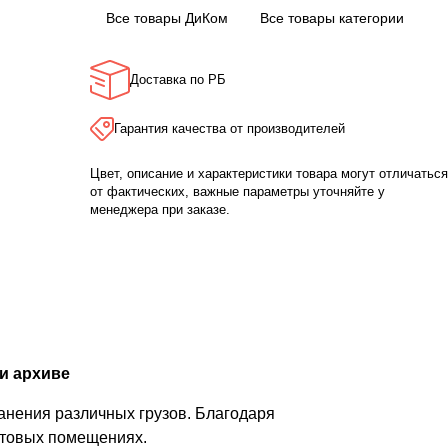
Все товары ДиКом
Все товары категории
Доставка по РБ
Гарантия качества от производителей
Цвет, описание и характеристики товара могут отличаться
от фактических, важные параметры уточняйте у
менеджера при заказе.
и архиве
анения различных грузов. Благодаря
бытовых помещениях.