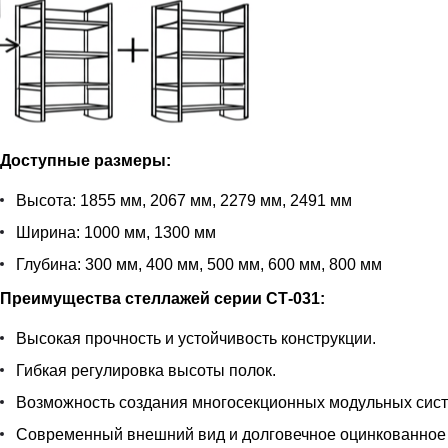
Доступные размеры:
Высота: 1855 мм, 2067 мм, 2279 мм, 2491 мм
Ширина: 1000 мм, 1300 мм
Глубина: 300 мм, 400 мм, 500 мм, 600 мм, 800 мм
Преимущества стеллажей серии СТ-031:
Высокая прочность и устойчивость конструкции.
Гибкая регулировка высоты полок.
Возможность создания многосекционных модульных сист
Современный внешний вид и долговечное оцинкованное