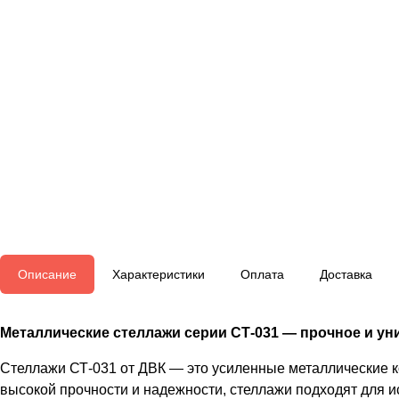
Описание
Характеристики
Оплата
Доставка
Металлические стеллажи серии СТ-031 — прочное и уни
Стеллажи СТ-031 от ДВК — это усиленные металлические к
высокой прочности и надежности, стеллажи подходят для и