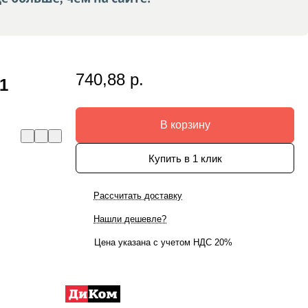
740,88 р.
1
В корзину
Купить в 1 клик
Рассчитать доставку
Нашли дешевле?
Цена указана с учетом НДС 20%