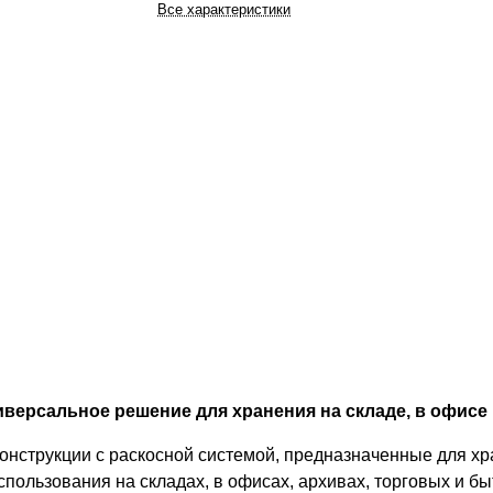
Все характеристики
версальное решение для хранения на складе, в офисе 
онструкции с раскосной системой, предназначенные для хр
спользования на складах, в офисах, архивах, торговых и 