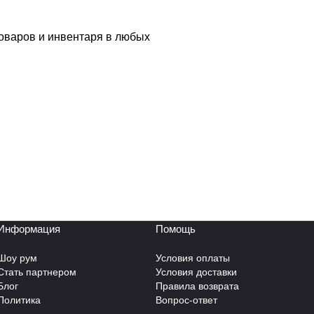
товаров и инвентаря в любых
Информация
Помощь
Шоу рум
Условия оплаты
Стать партнером
Условия доставки
Блог
Правила возврата
Политика
Вопрос-ответ