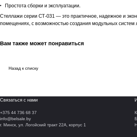
Простота сборки и эксплуатации.
Стеллажи серии СТ-031 — это практичное, надежное и эко
помещениях, с возможностью создания модульных систем 
Вам также может понравиться
Назад к списку
Связаться с нами
И
+375 44 736 68 37
К
info@belsale.by
г. Минск, ул. Логойский тракт 22А, корпус 1
Н