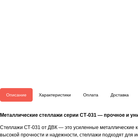
Описание
Характеристики
Оплата
Доставка
Металлические стеллажи серии СТ-031 — прочное и уни
Стеллажи СТ-031 от ДВК — это усиленные металлические к
высокой прочности и надежности, стеллажи подходят для и