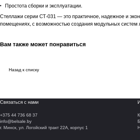
Простота сборки и эксплуатации.
Стеллажи серии СТ-031 — это практичное, надежное и эко
помещениях, с возможностью создания модульных систем 
Вам также может понравиться
Назад к списку
Связаться с нами
И
+375 44 736 68 37
К
info@belsale.by
г. Минск, ул. Логойский тракт 22А, корпус 1
Н