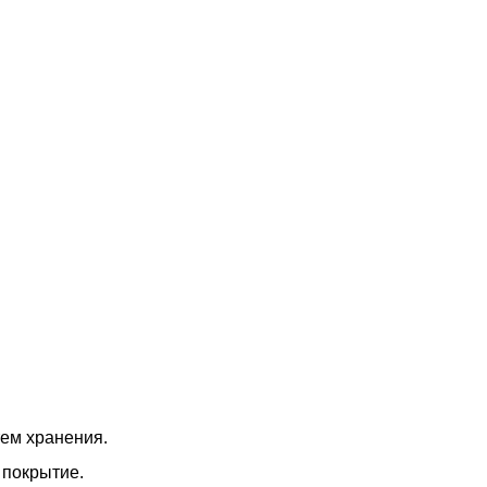
ем хранения.
 покрытие.