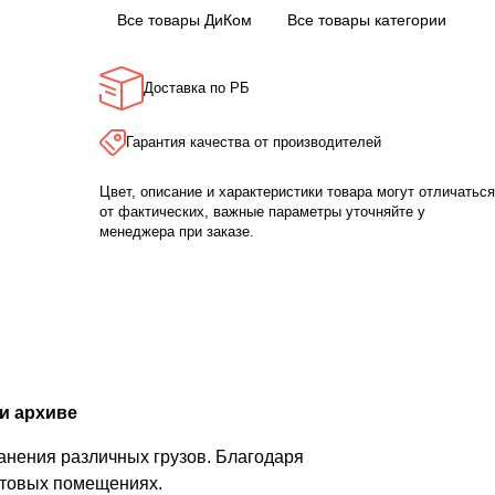
Все товары ДиКом
Все товары категории
Доставка по РБ
Гарантия качества от производителей
Цвет, описание и характеристики товара могут отличаться
от фактических, важные параметры уточняйте у
менеджера при заказе.
и архиве
анения различных грузов. Благодаря
бытовых помещениях.