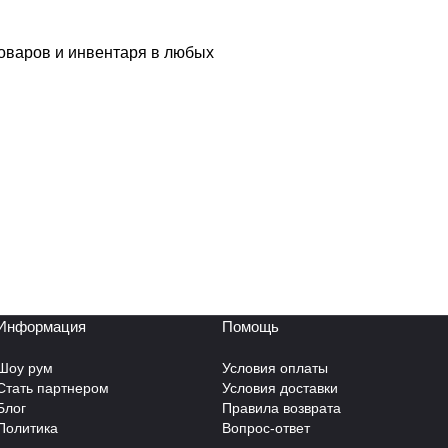
товаров и инвентаря в любых
Информация
Помощь
Шоу рум
Условия оплаты
Стать партнером
Условия доставки
Блог
Правила возврата
Политика
Вопрос-ответ