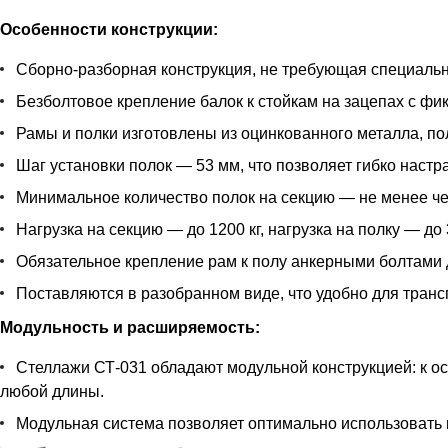
Особенности конструкции:
Сборно-разборная конструкция, не требующая специальн
Безболтовое крепление балок к стойкам на зацепах с фи
Рамы и полки изготовлены из оцинкованного металла, п
Шаг установки полок — 53 мм, что позволяет гибко наст
Минимальное количество полок на секцию — не менее че
Нагрузка на секцию — до 1200 кг, нагрузка на полку — до 
Обязательное крепление рам к полу анкерными болтами 
Поставляются в разобранном виде, что удобно для транс
Модульность и расширяемость:
Стеллажи СТ-031 обладают модульной конструкцией: к 
любой длины.
Модульная система позволяет оптимально использовать 