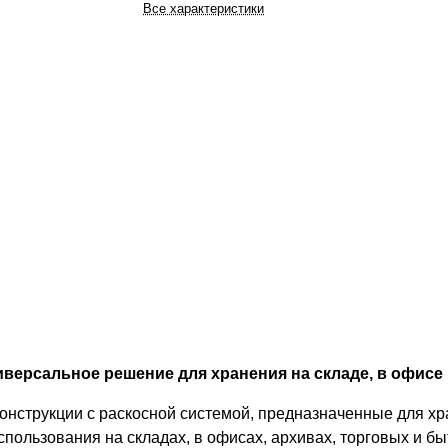
Все характеристики
версальное решение для хранения на складе, в офисе 
онструкции с раскосной системой, предназначенные для хр
спользования на складах, в офисах, архивах, торговых и 