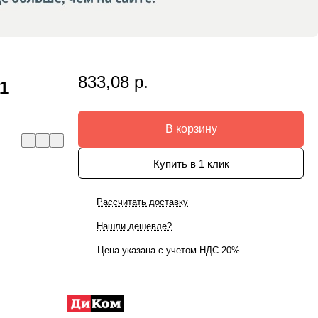
833,08 р.
1
В корзину
Купить в 1 клик
Рассчитать доставку
Нашли дешевле?
Цена указана с учетом НДС 20%