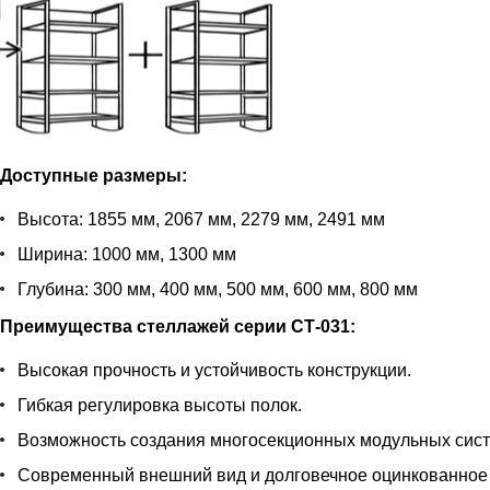
Доступные размеры:
Высота: 1855 мм, 2067 мм, 2279 мм, 2491 мм
Ширина: 1000 мм, 1300 мм
Глубина: 300 мм, 400 мм, 500 мм, 600 мм, 800 мм
Преимущества стеллажей серии СТ-031:
Высокая прочность и устойчивость конструкции.
Гибкая регулировка высоты полок.
Возможность создания многосекционных модульных сист
Современный внешний вид и долговечное оцинкованное