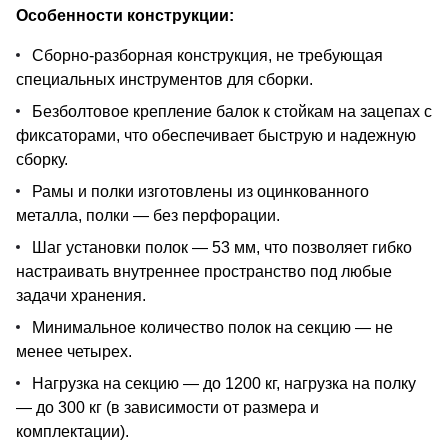
Особенности конструкции:
Сборно-разборная конструкция, не требующая
специальных инструментов для сборки.
Безболтовое крепление балок к стойкам на зацепах с
фиксаторами, что обеспечивает быструю и надежную
сборку.
Рамы и полки изготовлены из оцинкованного
металла, полки — без перфорации.
Шаг установки полок — 53 мм, что позволяет гибко
настраивать внутреннее пространство под любые
задачи хранения.
Минимальное количество полок на секцию — не
менее четырех.
Нагрузка на секцию — до 1200 кг, нагрузка на полку
— до 300 кг (в зависимости от размера и
комплектации).