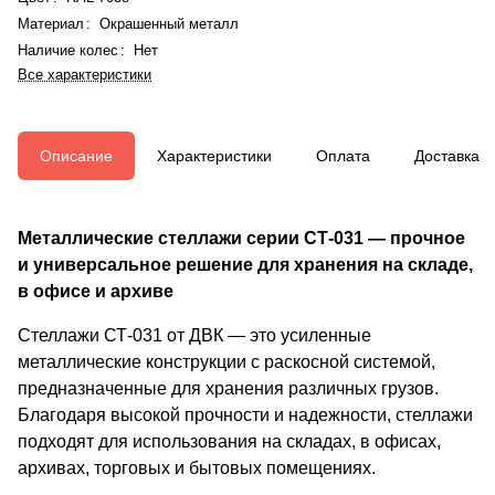
Материал
:
Окрашенный металл
Наличие колес
:
Нет
Все характеристики
Описание
Характеристики
Оплата
Доставка
Металлические стеллажи серии СТ-031 — прочное
и универсальное решение для хранения на складе,
в офисе и архиве
Стеллажи СТ-031 от ДВК — это усиленные
металлические конструкции с раскосной системой,
предназначенные для хранения различных грузов.
Благодаря высокой прочности и надежности, стеллажи
подходят для использования на складах, в офисах,
архивах, торговых и бытовых помещениях.