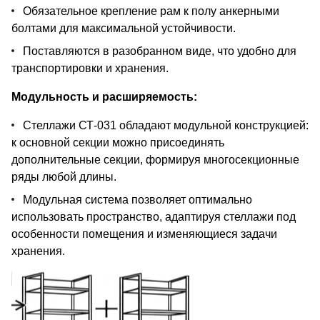
Обязательное крепление рам к полу анкерными
болтами для максимальной устойчивости.
Поставляются в разобранном виде, что удобно для
транспортировки и хранения.
Модульность и расширяемость:
Стеллажи СТ-031 обладают модульной конструкцией:
к основной секции можно присоединять
дополнительные секции, формируя многосекционные
ряды любой длины.
Модульная система позволяет оптимально
использовать пространство, адаптируя стеллажи под
особенности помещения и изменяющиеся задачи
хранения.