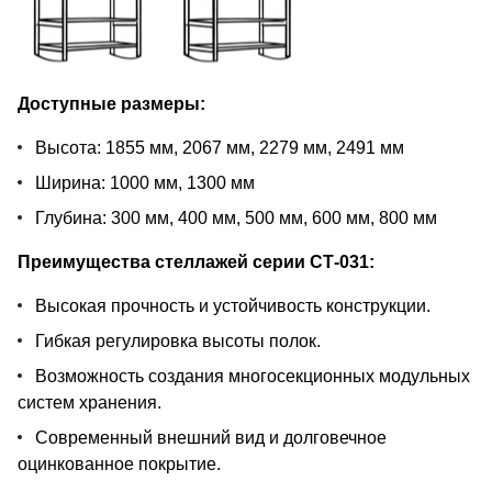
Доступные размеры:
Высота: 1855 мм, 2067 мм, 2279 мм, 2491 мм
Ширина: 1000 мм, 1300 мм
Глубина: 300 мм, 400 мм, 500 мм, 600 мм, 800 мм
Преимущества стеллажей серии СТ-031:
Высокая прочность и устойчивость конструкции.
Гибкая регулировка высоты полок.
Возможность создания многосекционных модульных
систем хранения.
Современный внешний вид и долговечное
оцинкованное покрытие.