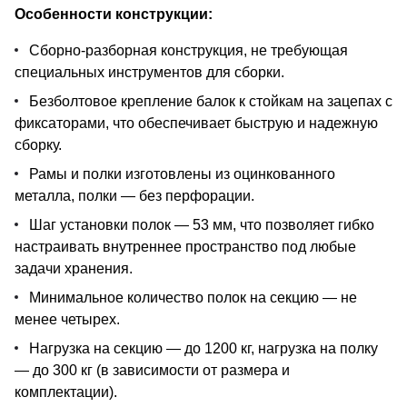
Особенности конструкции:
Сборно-разборная конструкция, не требующая
специальных инструментов для сборки.
Безболтовое крепление балок к стойкам на зацепах с
фиксаторами, что обеспечивает быструю и надежную
сборку.
Рамы и полки изготовлены из оцинкованного
металла, полки — без перфорации.
Шаг установки полок — 53 мм, что позволяет гибко
настраивать внутреннее пространство под любые
задачи хранения.
Минимальное количество полок на секцию — не
менее четырех.
Нагрузка на секцию — до 1200 кг, нагрузка на полку
— до 300 кг (в зависимости от размера и
комплектации).