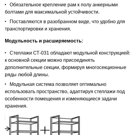
Обязательное крепление рам к полу анкерными
болтами для максимальной устойчивости.
Поставляются в разобранном виде, что удобно для
транспортировки и хранения.
Модульность и расширяемость:
Стеллажи СТ-031 обладают модульной конструкцией:
к основной секции можно присоединять
дополнительные секции, формируя многосекционные
ряды любой длины.
Модульная система позволяет оптимально
использовать пространство, адаптируя стеллажи под
особенности помещения и изменяющиеся задачи
хранения.