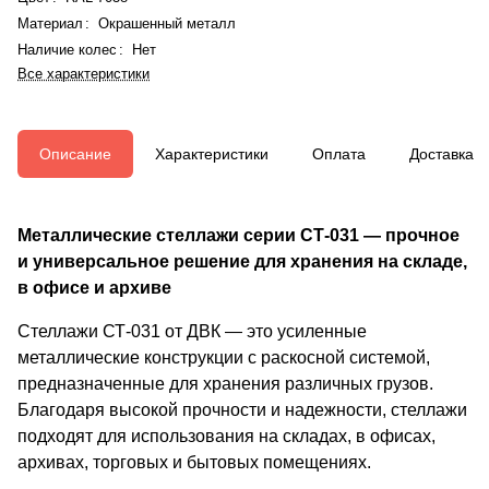
Материал
:
Окрашенный металл
Наличие колес
:
Нет
Все характеристики
Описание
Характеристики
Оплата
Доставка
Металлические стеллажи серии СТ-031 — прочное
и универсальное решение для хранения на складе,
в офисе и архиве
Стеллажи СТ-031 от ДВК — это усиленные
металлические конструкции с раскосной системой,
предназначенные для хранения различных грузов.
Благодаря высокой прочности и надежности, стеллажи
подходят для использования на складах, в офисах,
архивах, торговых и бытовых помещениях.