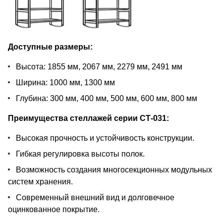
Доступные размеры:
Высота: 1855 мм, 2067 мм, 2279 мм, 2491 мм
Ширина: 1000 мм, 1300 мм
Глубина: 300 мм, 400 мм, 500 мм, 600 мм, 800 мм
Преимущества стеллажей серии СТ-031:
Высокая прочность и устойчивость конструкции.
Гибкая регулировка высоты полок.
Возможность создания многосекционных модульных
систем хранения.
Современный внешний вид и долговечное
оцинкованное покрытие.