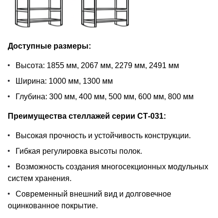
Доступные размеры:
Высота: 1855 мм, 2067 мм, 2279 мм, 2491 мм
Ширина: 1000 мм, 1300 мм
Глубина: 300 мм, 400 мм, 500 мм, 600 мм, 800 мм
Преимущества стеллажей серии СТ-031:
Высокая прочность и устойчивость конструкции.
Гибкая регулировка высоты полок.
Возможность создания многосекционных модульных
систем хранения.
Современный внешний вид и долговечное
оцинкованное покрытие.