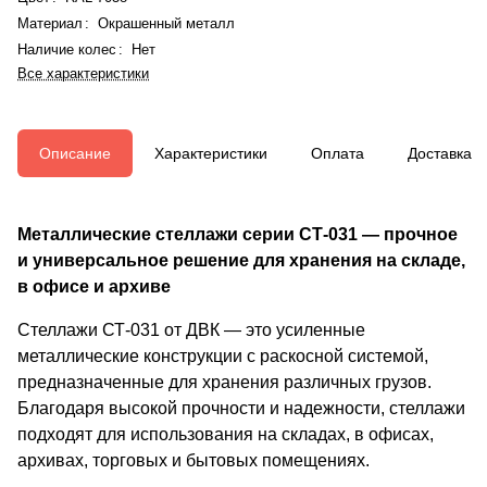
Материал
:
Окрашенный металл
Наличие колес
:
Нет
Все характеристики
Описание
Характеристики
Оплата
Доставка
Металлические стеллажи серии СТ-031 — прочное
и универсальное решение для хранения на складе,
в офисе и архиве
Стеллажи СТ-031 от ДВК — это усиленные
металлические конструкции с раскосной системой,
предназначенные для хранения различных грузов.
Благодаря высокой прочности и надежности, стеллажи
подходят для использования на складах, в офисах,
архивах, торговых и бытовых помещениях.