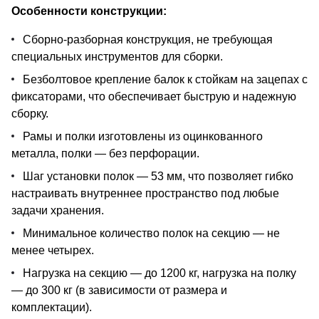
Особенности конструкции:
Сборно-разборная конструкция, не требующая
специальных инструментов для сборки.
Безболтовое крепление балок к стойкам на зацепах с
фиксаторами, что обеспечивает быструю и надежную
сборку.
Рамы и полки изготовлены из оцинкованного
металла, полки — без перфорации.
Шаг установки полок — 53 мм, что позволяет гибко
настраивать внутреннее пространство под любые
задачи хранения.
Минимальное количество полок на секцию — не
менее четырех.
Нагрузка на секцию — до 1200 кг, нагрузка на полку
— до 300 кг (в зависимости от размера и
комплектации).