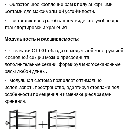
Обязательное крепление рам к полу анкерными
болтами для максимальной устойчивости.
Поставляются в разобранном виде, что удобно для
транспортировки и хранения.
Модульность и расширяемость:
Стеллажи СТ-031 обладают модульной конструкцией:
к основной секции можно присоединять
дополнительные секции, формируя многосекционные
ряды любой длины.
Модульная система позволяет оптимально
использовать пространство, адаптируя стеллажи под
особенности помещения и изменяющиеся задачи
хранения.