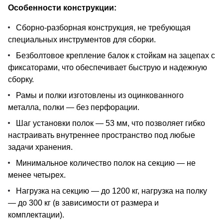
Особенности конструкции:
Сборно-разборная конструкция, не требующая
специальных инструментов для сборки.
Безболтовое крепление балок к стойкам на зацепах с
фиксаторами, что обеспечивает быструю и надежную
сборку.
Рамы и полки изготовлены из оцинкованного
металла, полки — без перфорации.
Шаг установки полок — 53 мм, что позволяет гибко
настраивать внутреннее пространство под любые
задачи хранения.
Минимальное количество полок на секцию — не
менее четырех.
Нагрузка на секцию — до 1200 кг, нагрузка на полку
— до 300 кг (в зависимости от размера и
комплектации).