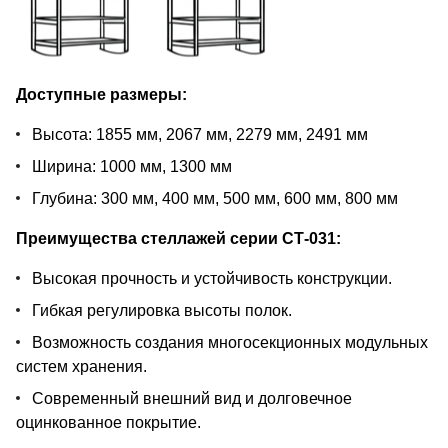
Доступные размеры:
Высота: 1855 мм, 2067 мм, 2279 мм, 2491 мм
Ширина: 1000 мм, 1300 мм
Глубина: 300 мм, 400 мм, 500 мм, 600 мм, 800 мм
Преимущества стеллажей серии СТ-031:
Высокая прочность и устойчивость конструкции.
Гибкая регулировка высоты полок.
Возможность создания многосекционных модульных
систем хранения.
Современный внешний вид и долговечное
оцинкованное покрытие.