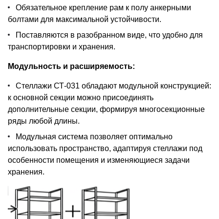
Обязательное крепление рам к полу анкерными
болтами для максимальной устойчивости.
Поставляются в разобранном виде, что удобно для
транспортировки и хранения.
Модульность и расширяемость:
Стеллажи СТ-031 обладают модульной конструкцией:
к основной секции можно присоединять
дополнительные секции, формируя многосекционные
ряды любой длины.
Модульная система позволяет оптимально
использовать пространство, адаптируя стеллажи под
особенности помещения и изменяющиеся задачи
хранения.