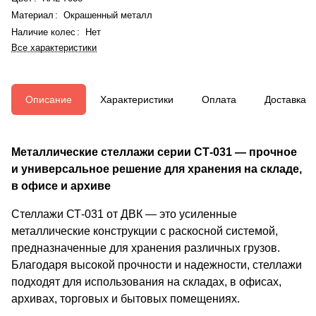
Материал
:
Окрашенный металл
Наличие колес
:
Нет
Все характеристики
Описание
Характеристики
Оплата
Доставка
Металлические стеллажи серии СТ-031 — прочное
и универсальное решение для хранения на складе,
в офисе и архиве
Стеллажи СТ-031 от ДВК — это усиленные
металлические конструкции с раскосной системой,
предназначенные для хранения различных грузов.
Благодаря высокой прочности и надежности, стеллажи
подходят для использования на складах, в офисах,
архивах, торговых и бытовых помещениях.