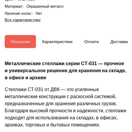
Материал
:
Окрашенный металл
Наличие колес
:
Нет
Все характеристики
Описание
Характеристики
Оплата
Доставка
Металлические стеллажи серии СТ-031 — прочное
и универсальное решение для хранения на складе,
в офисе и архиве
Стеллажи СТ-031 от ДВК — это усиленные
металлические конструкции с раскосной системой,
предназначенные для хранения различных грузов.
Благодаря высокой прочности и надежности, стеллажи
подходят для использования на складах, в офисах,
архивах, торговых и бытовых помещениях.