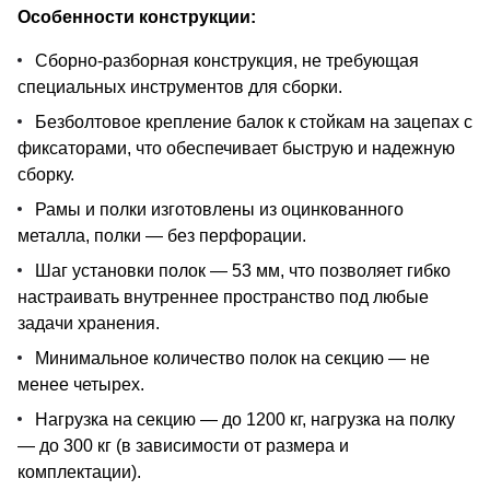
Особенности конструкции:
Сборно-разборная конструкция, не требующая
специальных инструментов для сборки.
Безболтовое крепление балок к стойкам на зацепах с
фиксаторами, что обеспечивает быструю и надежную
сборку.
Рамы и полки изготовлены из оцинкованного
металла, полки — без перфорации.
Шаг установки полок — 53 мм, что позволяет гибко
настраивать внутреннее пространство под любые
задачи хранения.
Минимальное количество полок на секцию — не
менее четырех.
Нагрузка на секцию — до 1200 кг, нагрузка на полку
— до 300 кг (в зависимости от размера и
комплектации).