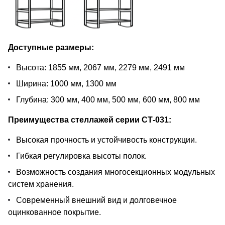
Доступные размеры:
Высота: 1855 мм, 2067 мм, 2279 мм, 2491 мм
Ширина: 1000 мм, 1300 мм
Глубина: 300 мм, 400 мм, 500 мм, 600 мм, 800 мм
Преимущества стеллажей серии СТ-031:
Высокая прочность и устойчивость конструкции.
Гибкая регулировка высоты полок.
Возможность создания многосекционных модульных
систем хранения.
Современный внешний вид и долговечное
оцинкованное покрытие.