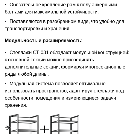
Обязательное крепление рам к полу анкерными
болтами для максимальной устойчивости.
Поставляются в разобранном виде, что удобно для
транспортировки и хранения.
Модульность и расширяемость:
Стеллажи СТ-031 обладают модульной конструкцией:
к основной секции можно присоединять
дополнительные секции, формируя многосекционные
ряды любой длины.
Модульная система позволяет оптимально
использовать пространство, адаптируя стеллажи под
особенности помещения и изменяющиеся задачи
хранения.