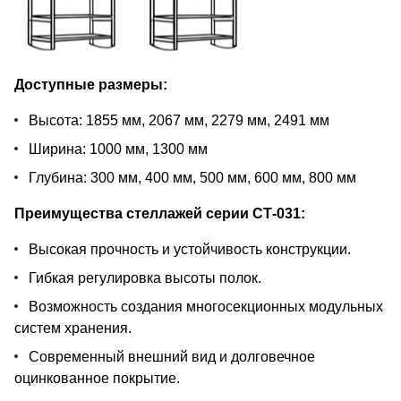
Доступные размеры:
Высота: 1855 мм, 2067 мм, 2279 мм, 2491 мм
Ширина: 1000 мм, 1300 мм
Глубина: 300 мм, 400 мм, 500 мм, 600 мм, 800 мм
Преимущества стеллажей серии СТ-031:
Высокая прочность и устойчивость конструкции.
Гибкая регулировка высоты полок.
Возможность создания многосекционных модульных
систем хранения.
Современный внешний вид и долговечное
оцинкованное покрытие.