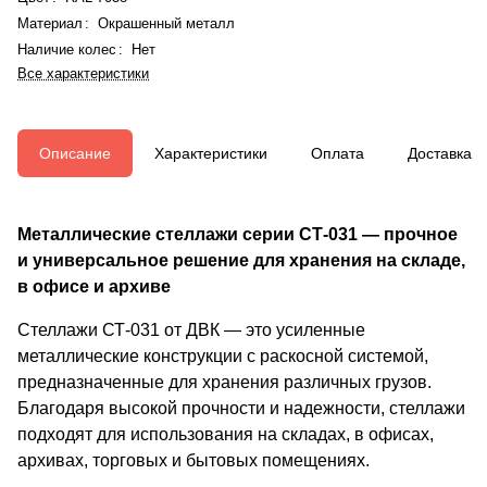
Материал
:
Окрашенный металл
Наличие колес
:
Нет
Все характеристики
Описание
Характеристики
Оплата
Доставка
Металлические стеллажи серии СТ-031 — прочное
и универсальное решение для хранения на складе,
в офисе и архиве
Стеллажи СТ-031 от ДВК — это усиленные
металлические конструкции с раскосной системой,
предназначенные для хранения различных грузов.
Благодаря высокой прочности и надежности, стеллажи
подходят для использования на складах, в офисах,
архивах, торговых и бытовых помещениях.