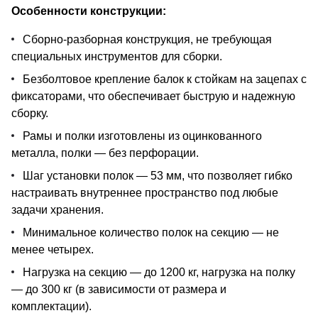
Особенности конструкции:
Сборно-разборная конструкция, не требующая
специальных инструментов для сборки.
Безболтовое крепление балок к стойкам на зацепах с
фиксаторами, что обеспечивает быструю и надежную
сборку.
Рамы и полки изготовлены из оцинкованного
металла, полки — без перфорации.
Шаг установки полок — 53 мм, что позволяет гибко
настраивать внутреннее пространство под любые
задачи хранения.
Минимальное количество полок на секцию — не
менее четырех.
Нагрузка на секцию — до 1200 кг, нагрузка на полку
— до 300 кг (в зависимости от размера и
комплектации).