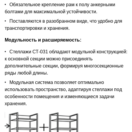
Обязательное крепление рам к полу анкерными
болтами для максимальной устойчивости.
Поставляются в разобранном виде, что удобно для
транспортировки и хранения.
Модульность и расширяемость:
Стеллажи СТ-031 обладают модульной конструкцией:
к основной секции можно присоединять
дополнительные секции, формируя многосекционные
ряды любой длины.
Модульная система позволяет оптимально
использовать пространство, адаптируя стеллажи под
особенности помещения и изменяющиеся задачи
хранения.