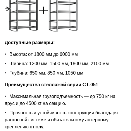
Доступные размеры:
Высота: от 1800 мм до 6000 мм
Ширина: 1200 мм, 1500 мм, 1800 мм, 2100 мм
Глубина: 650 мм, 850 мм, 1050 мм
Преимущества стеллажей серии СТ-051:
Максимальная грузоподъемность — до 750 кг на
ярус и до 4500 кг на секцию.
Прочность и устойчивость конструкции благодаря
раскосной системе и обязательному анкерному
креплению к полу.