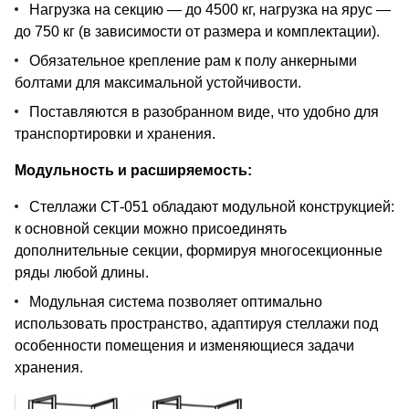
Нагрузка на секцию — до 4500 кг, нагрузка на ярус —
до 750 кг (в зависимости от размера и комплектации).
Обязательное крепление рам к полу анкерными
болтами для максимальной устойчивости.
Поставляются в разобранном виде, что удобно для
транспортировки и хранения.
Модульность и расширяемость:
Стеллажи СТ-051 обладают модульной конструкцией:
к основной секции можно присоединять
дополнительные секции, формируя многосекционные
ряды любой длины.
Модульная система позволяет оптимально
использовать пространство, адаптируя стеллажи под
особенности помещения и изменяющиеся задачи
хранения.