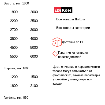
Высота, мм:
1800
1800
2000
Все товары ДиКом
2200
2500
Все товары категории
2700
3000
3500
4000
Доставка по РБ
4500
5000
Гарантия качества от
5500
6000
производителей
Цвет, описание и характеристики
Ширина, мм:
1800
товара могут отличаться от
фактических, важные параметры
1200
1500
уточняйте у менеджера при
заказе.
1800
2100
Глубина, мм:
850