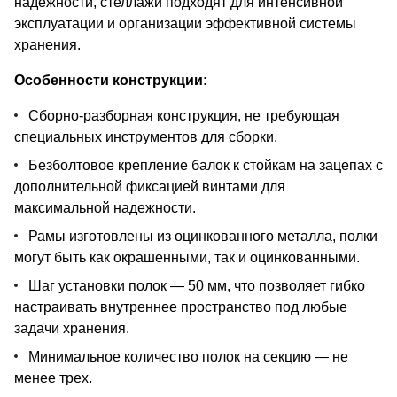
надежности, стеллажи подходят для интенсивной
эксплуатации и организации эффективной системы
хранения.
Особенности конструкции:
Сборно-разборная конструкция, не требующая
специальных инструментов для сборки.
Безболтовое крепление балок к стойкам на зацепах с
дополнительной фиксацией винтами для
максимальной надежности.
Рамы изготовлены из оцинкованного металла, полки
могут быть как окрашенными, так и оцинкованными.
Шаг установки полок — 50 мм, что позволяет гибко
настраивать внутреннее пространство под любые
задачи хранения.
Минимальное количество полок на секцию — не
менее трех.