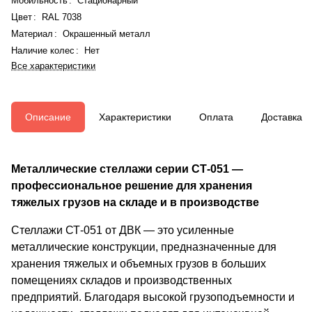
Мобильность
:
Стационарный
Цвет
:
RAL 7038
Материал
:
Окрашенный металл
Наличие колес
:
Нет
Все характеристики
Описание
Характеристики
Оплата
Доставка
Металлические стеллажи серии СТ-051 —
профессиональное решение для хранения
тяжелых грузов на складе и в производстве
Стеллажи СТ-051 от ДВК — это усиленные
металлические конструкции, предназначенные для
хранения тяжелых и объемных грузов в больших
помещениях складов и производственных
предприятий. Благодаря высокой грузоподъемности и