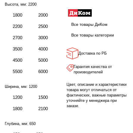
Высота, мм:
2200
1800
2000
Все товары ДиКом
2200
2500
Все товары категории
2700
3000
3500
4000
Доставка по РБ
4500
5000
Гарантия качества от
5500
6000
производителей
Цвет, описание и характеристики
Ширина, мм:
1200
товара могут отличаться от
фактических, важные параметры
1200
1500
уточняйте у менеджера при
заказе.
1800
2100
Глубина, мм:
650