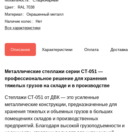
Мобильность
:
Стационарный
Цвет
:
RAL 7038
Материал
:
Окрашенный металл
Наличие колес
:
Нет
Все характеристики
Описание
Характеристики
Оплата
Доставка
Металлические стеллажи серии СТ-051 —
профессиональное решение для хранения
тяжелых грузов на складе и в производстве
Стеллажи СТ-051 от ДВК — это усиленные
металлические конструкции, предназначенные для
хранения тяжелых и объемных грузов в больших
помещениях складов и производственных
предприятий. Благодаря высокой грузоподъемности и