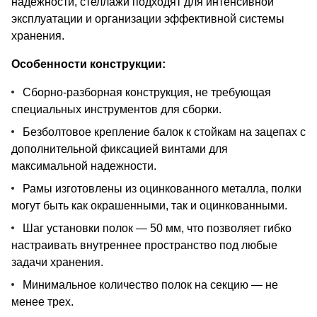
надежности, стеллажи подходят для интенсивной
эксплуатации и организации эффективной системы
хранения.
Особенности конструкции:
Сборно-разборная конструкция, не требующая
специальных инструментов для сборки.
Безболтовое крепление балок к стойкам на зацепах с
дополнительной фиксацией винтами для
максимальной надежности.
Рамы изготовлены из оцинкованного металла, полки
могут быть как окрашенными, так и оцинкованными.
Шаг установки полок — 50 мм, что позволяет гибко
настраивать внутреннее пространство под любые
задачи хранения.
Минимальное количество полок на секцию — не
менее трех.