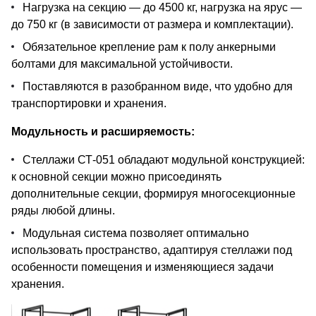
Нагрузка на секцию — до 4500 кг, нагрузка на ярус —
до 750 кг (в зависимости от размера и комплектации).
Обязательное крепление рам к полу анкерными
болтами для максимальной устойчивости.
Поставляются в разобранном виде, что удобно для
транспортировки и хранения.
Модульность и расширяемость:
Стеллажи СТ-051 обладают модульной конструкцией:
к основной секции можно присоединять
дополнительные секции, формируя многосекционные
ряды любой длины.
Модульная система позволяет оптимально
использовать пространство, адаптируя стеллажи под
особенности помещения и изменяющиеся задачи
хранения.