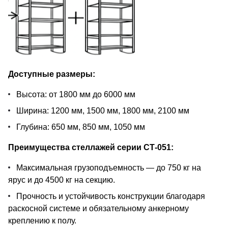
Доступные размеры:
Высота: от 1800 мм до 6000 мм
Ширина: 1200 мм, 1500 мм, 1800 мм, 2100 мм
Глубина: 650 мм, 850 мм, 1050 мм
Преимущества стеллажей серии СТ-051:
Максимальная грузоподъемность — до 750 кг на
ярус и до 4500 кг на секцию.
Прочность и устойчивость конструкции благодаря
раскосной системе и обязательному анкерному
креплению к полу.