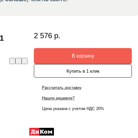
2 576 р.
1
В корзину
Купить в 1 клик
Рассчитать доставку
Нашли дешевле?
Цена указана с учетом НДС 20%