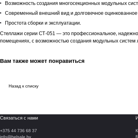
Возможность создания многосекционных модульных сист
Современный внешний вид и долговечное оцинкованное
Простота сборки и эксплуатации.
Стеллажи серии СТ-051 — это профессиональное, надежно
помещениях, с возможностью создания модульных систем 
Вам также может понравиться
Назад к списку
Связаться с нами
И
+375 44 736 68 37
К
info@belsale.by