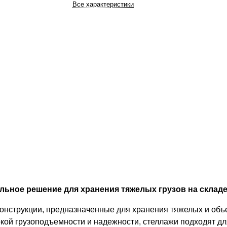
Все характеристики
ьное решение для хранения тяжелых грузов на складе
конструкции, предназначенные для хранения тяжелых и об
кой грузоподъемности и надежности, стеллажи подходят дл