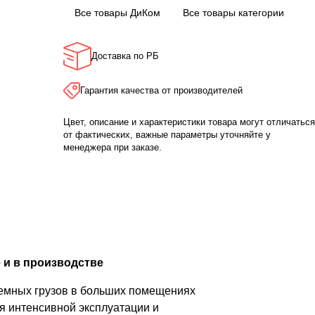
Все товары ДиКом
Все товары категории
Доставка по РБ
Гарантия качества от производителей
Цвет, описание и характеристики товара могут отличаться
от фактических, важные параметры уточняйте у
менеджера при заказе.
 и в производстве
ъемных грузов в больших помещениях
я интенсивной эксплуатации и