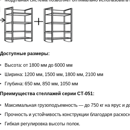
Доступные размеры:
Высота: от 1800 мм до 6000 мм
Ширина: 1200 мм, 1500 мм, 1800 мм, 2100 мм
Глубина: 650 мм, 850 мм, 1050 мм
Преимущества стеллажей серии СТ-051:
Максимальная грузоподъемность — до 750 кг на ярус и до
Прочность и устойчивость конструкции благодаря раскос
Гибкая регулировка высоты полок.