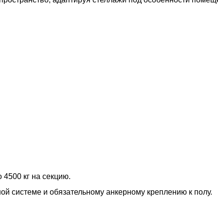
 4500 кг на секцию.
ной системе и обязательному анкерному креплению к полу.