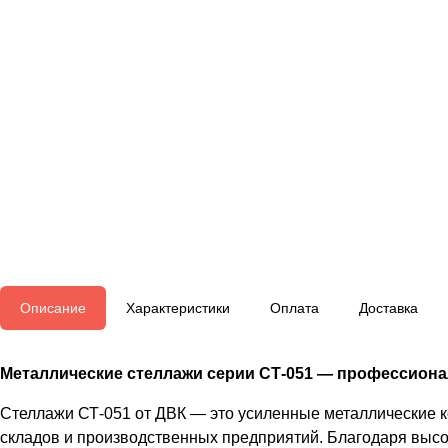
Описание
Характеристики
Оплата
Доставка
Металлические стеллажи серии СТ-051 — профессионал
Стеллажи СТ-051 от ДВК — это усиленные металлические 
складов и производственных предприятий. Благодаря высо