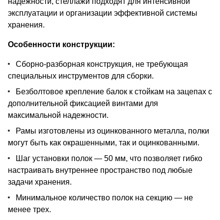
надежности, стеллажи подходят для интенсивной
эксплуатации и организации эффективной системы
хранения.
Особенности конструкции:
Сборно-разборная конструкция, не требующая
специальных инструментов для сборки.
Безболтовое крепление балок к стойкам на зацепах с
дополнительной фиксацией винтами для
максимальной надежности.
Рамы изготовлены из оцинкованного металла, полки
могут быть как окрашенными, так и оцинкованными.
Шаг установки полок — 50 мм, что позволяет гибко
настраивать внутреннее пространство под любые
задачи хранения.
Минимальное количество полок на секцию — не
менее трех.