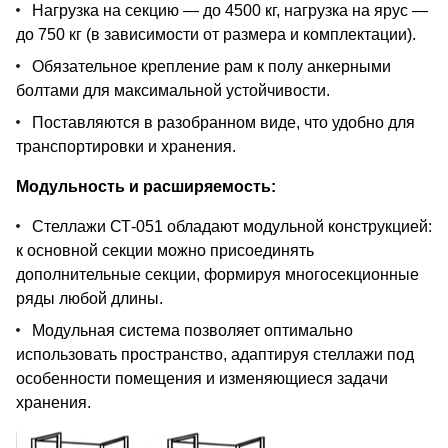
Нагрузка на секцию — до 4500 кг, нагрузка на ярус —
до 750 кг (в зависимости от размера и комплектации).
Обязательное крепление рам к полу анкерными
болтами для максимальной устойчивости.
Поставляются в разобранном виде, что удобно для
транспортировки и хранения.
Модульность и расширяемость:
Стеллажи СТ-051 обладают модульной конструкцией:
к основной секции можно присоединять
дополнительные секции, формируя многосекционные
ряды любой длины.
Модульная система позволяет оптимально
использовать пространство, адаптируя стеллажи под
особенности помещения и изменяющиеся задачи
хранения.