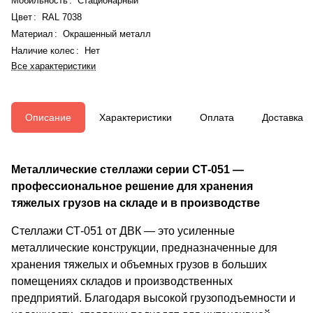
Мобильность
:
Стационарный
Цвет
:
RAL 7038
Материал
:
Окрашенный металл
Наличие колес
:
Нет
Все характеристики
Описание
Характеристики
Оплата
Доставка
Металлические стеллажи серии СТ-051 —
профессиональное решение для хранения
тяжелых грузов на складе и в производстве
Стеллажи СТ-051 от ДВК — это усиленные
металлические конструкции, предназначенные для
хранения тяжелых и объемных грузов в больших
помещениях складов и производственных
предприятий. Благодаря высокой грузоподъемности и