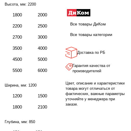
Высота, мм:
2200
1800
2000
Все товары ДиКом
2200
2500
Все товары категории
2700
3000
3500
4000
Доставка по РБ
4500
5000
Гарантия качества от
5500
6000
производителей
Цвет, описание и характеристики
Ширина, мм:
1200
товара могут отличаться от
фактических, важные параметры
1200
1500
уточняйте у менеджера при
заказе.
1800
2100
Глубина, мм:
850