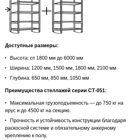
Доступные размеры:
Высота: от 1800 мм до 6000 мм
Ширина: 1200 мм, 1500 мм, 1800 мм, 2100 мм
Глубина: 650 мм, 850 мм, 1050 мм
Преимущества стеллажей серии СТ-051:
Максимальная грузоподъемность — до 750 кг на
ярус и до 4500 кг на секцию.
Прочность и устойчивость конструкции благодаря
раскосной системе и обязательному анкерному
креплению к полу.