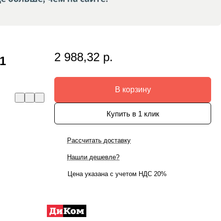
2 988,32 р.
1
В корзину
Купить в 1 клик
Рассчитать доставку
Нашли дешевле?
Цена указана с учетом НДС 20%