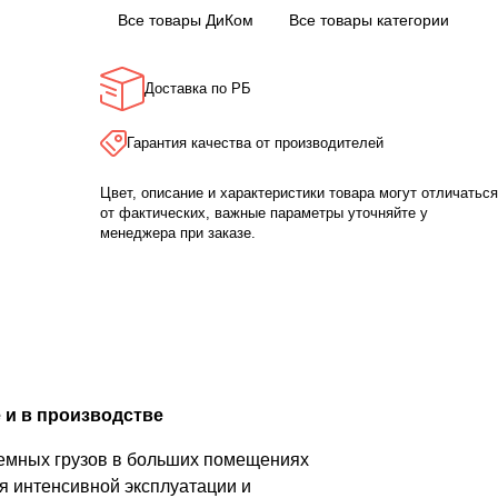
Все товары ДиКом
Все товары категории
Доставка по РБ
Гарантия качества от производителей
Цвет, описание и характеристики товара могут отличаться
от фактических, важные параметры уточняйте у
менеджера при заказе.
 и в производстве
ъемных грузов в больших помещениях
я интенсивной эксплуатации и