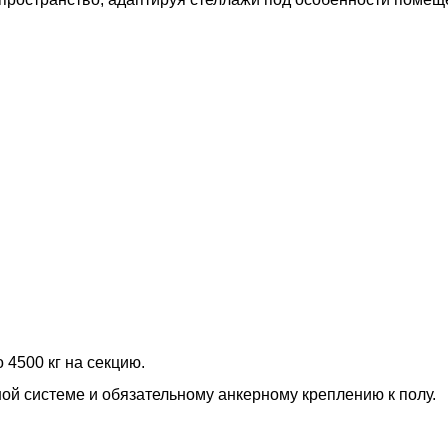
 4500 кг на секцию.
ной системе и обязательному анкерному креплению к полу.