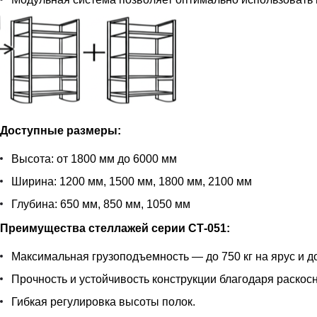
Доступные размеры:
Высота: от 1800 мм до 6000 мм
Ширина: 1200 мм, 1500 мм, 1800 мм, 2100 мм
Глубина: 650 мм, 850 мм, 1050 мм
Преимущества стеллажей серии СТ-051:
Максимальная грузоподъемность — до 750 кг на ярус и до
Прочность и устойчивость конструкции благодаря раскос
Гибкая регулировка высоты полок.