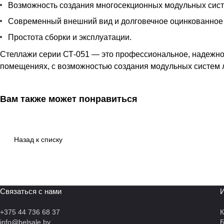
Возможность создания многосекционных модульных сист
Современный внешний вид и долговечное оцинкованное
Простота сборки и эксплуатации.
Стеллажи серии СТ-051 — это профессиональное, надежно
помещениях, с возможностью создания модульных систем 
Вам также может понравиться
Назад к списку
Связаться с нами
И
+375 44 736 68 37
К
info@belsale.by