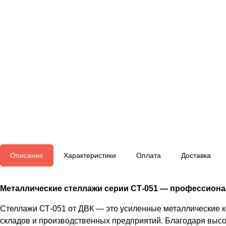
Описание
Характеристики
Оплата
Доставка
Металлические стеллажи серии СТ-051 — профессионал
Стеллажи СТ-051 от ДВК — это усиленные металлические 
складов и производственных предприятий. Благодаря высо