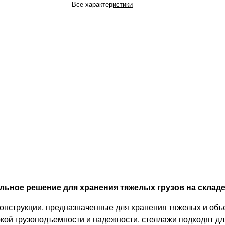
Все характеристики
ьное решение для хранения тяжелых грузов на складе
конструкции, предназначенные для хранения тяжелых и об
кой грузоподъемности и надежности, стеллажи подходят дл