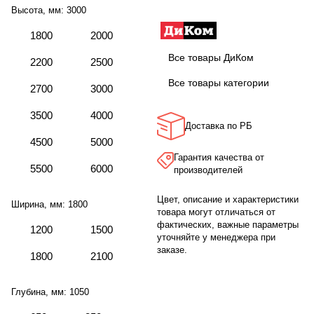
Высота, мм:
3000
1800
2000
Все товары ДиКом
2200
2500
Все товары категории
2700
3000
3500
4000
Доставка по РБ
4500
5000
Гарантия качества от
5500
6000
производителей
Цвет, описание и характеристики
Ширина, мм:
1800
товара могут отличаться от
фактических, важные параметры
1200
1500
уточняйте у менеджера при
заказе.
1800
2100
Глубина, мм:
1050