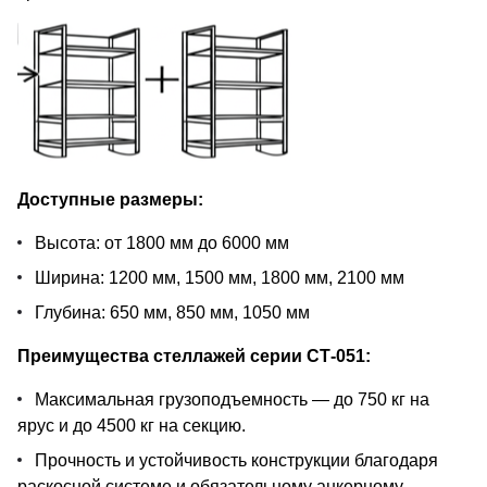
Доступные размеры:
Высота: от 1800 мм до 6000 мм
Ширина: 1200 мм, 1500 мм, 1800 мм, 2100 мм
Глубина: 650 мм, 850 мм, 1050 мм
Преимущества стеллажей серии СТ-051:
Максимальная грузоподъемность — до 750 кг на
ярус и до 4500 кг на секцию.
Прочность и устойчивость конструкции благодаря
раскосной системе и обязательному анкерному