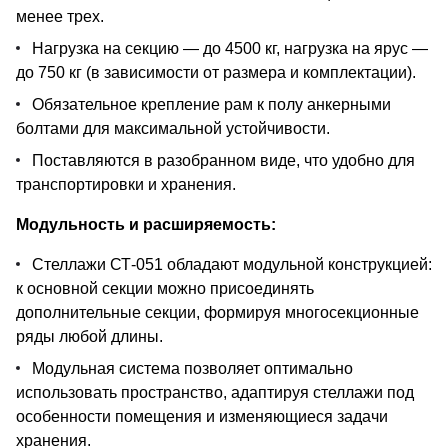
менее трех.
Нагрузка на секцию — до 4500 кг, нагрузка на ярус —
до 750 кг (в зависимости от размера и комплектации).
Обязательное крепление рам к полу анкерными
болтами для максимальной устойчивости.
Поставляются в разобранном виде, что удобно для
транспортировки и хранения.
Модульность и расширяемость:
Стеллажи СТ-051 обладают модульной конструкцией:
к основной секции можно присоединять
дополнительные секции, формируя многосекционные
ряды любой длины.
Модульная система позволяет оптимально
использовать пространство, адаптируя стеллажи под
особенности помещения и изменяющиеся задачи
хранения.