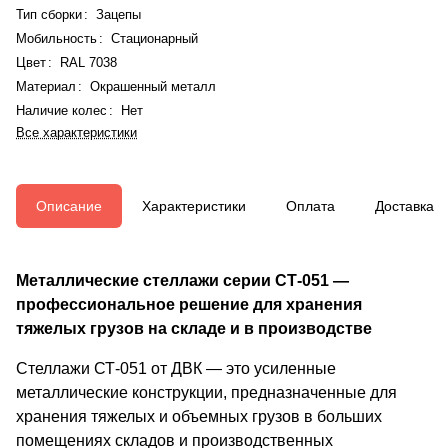
Тип сборки
:
Зацепы
Мобильность
:
Стационарный
Цвет
:
RAL 7038
Материал
:
Окрашенный металл
Наличие колес
:
Нет
Все характеристики
Описание
Характеристики
Оплата
Доставка
Металлические стеллажи серии СТ-051 —
профессиональное решение для хранения
тяжелых грузов на складе и в производстве
Стеллажи СТ-051 от ДВК — это усиленные
металлические конструкции, предназначенные для
хранения тяжелых и объемных грузов в больших
помещениях складов и производственных