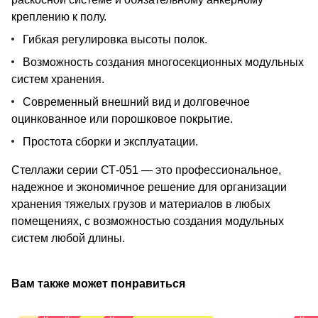
креплению к полу.
Гибкая регулировка высоты полок.
Возможность создания многосекционных модульных
систем хранения.
Современный внешний вид и долговечное
оцинкованное или порошковое покрытие.
Простота сборки и эксплуатации.
Стеллажи серии СТ-051 — это профессиональное,
надежное и экономичное решение для организации
хранения тяжелых грузов и материалов в любых
помещениях, с возможностью создания модульных
систем любой длины.
Вам также может понравиться