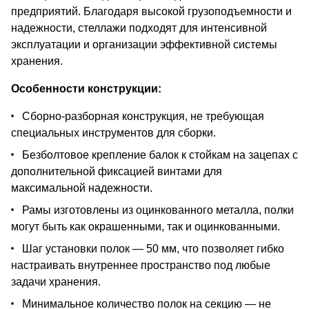
предприятий. Благодаря высокой грузоподъемности и
надежности, стеллажи подходят для интенсивной
эксплуатации и организации эффективной системы
хранения.
Особенности конструкции:
Сборно-разборная конструкция, не требующая
специальных инструментов для сборки.
Безболтовое крепление балок к стойкам на зацепах с
дополнительной фиксацией винтами для
максимальной надежности.
Рамы изготовлены из оцинкованного металла, полки
могут быть как окрашенными, так и оцинкованными.
Шаг установки полок — 50 мм, что позволяет гибко
настраивать внутреннее пространство под любые
задачи хранения.
Минимальное количество полок на секцию — не