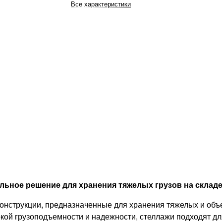
Все характеристики
ьное решение для хранения тяжелых грузов на складе
конструкции, предназначенные для хранения тяжелых и об
кой грузоподъемности и надежности, стеллажи подходят дл