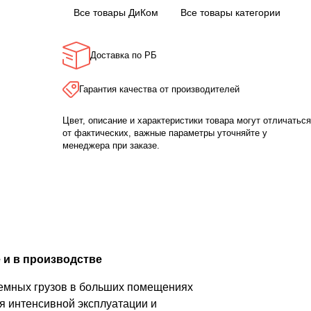
Все товары ДиКом
Все товары категории
Доставка по РБ
Гарантия качества от производителей
Цвет, описание и характеристики товара могут отличаться
от фактических, важные параметры уточняйте у
менеджера при заказе.
 и в производстве
ъемных грузов в больших помещениях
я интенсивной эксплуатации и