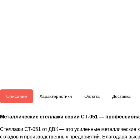
Описание
Характеристики
Оплата
Доставка
Металлические стеллажи серии СТ-051 — профессионал
Стеллажи СТ-051 от ДВК — это усиленные металлические 
складов и производственных предприятий. Благодаря высо