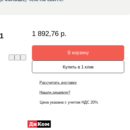
1 892,76 р.
1
В корзину
Купить в 1 клик
Рассчитать доставку
Нашли дешевле?
Цена указана с учетом НДС 20%