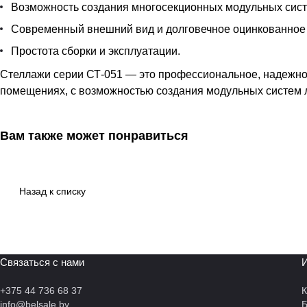
Возможность создания многосекционных модульных сист
Современный внешний вид и долговечное оцинкованное
Простота сборки и эксплуатации.
Стеллажи серии СТ-051 — это профессиональное, надежно
помещениях, с возможностью создания модульных систем 
Вам также может понравиться
Назад к списку
Связаться с нами
И
+375 44 736 68 37
К
info@belsale.by