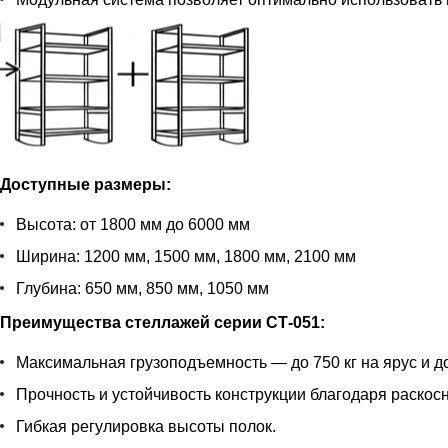
Доступные размеры:
Высота: от 1800 мм до 6000 мм
Ширина: 1200 мм, 1500 мм, 1800 мм, 2100 мм
Глубина: 650 мм, 850 мм, 1050 мм
Преимущества стеллажей серии СТ-051:
Максимальная грузоподъемность — до 750 кг на ярус и до
Прочность и устойчивость конструкции благодаря раскос
Гибкая регулировка высоты полок.