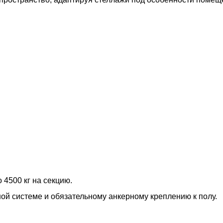
 4500 кг на секцию.
ной системе и обязательному анкерному креплению к полу.