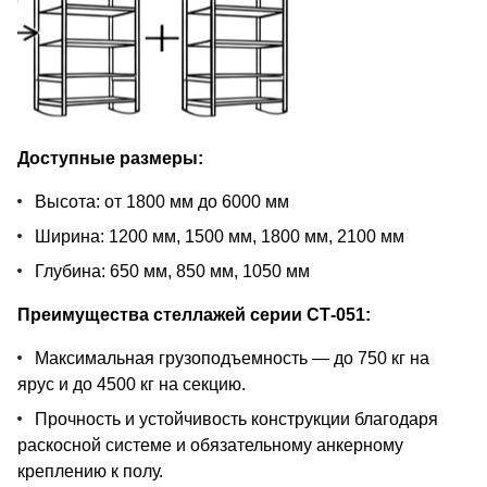
Доступные размеры:
Высота: от 1800 мм до 6000 мм
Ширина: 1200 мм, 1500 мм, 1800 мм, 2100 мм
Глубина: 650 мм, 850 мм, 1050 мм
Преимущества стеллажей серии СТ-051:
Максимальная грузоподъемность — до 750 кг на
ярус и до 4500 кг на секцию.
Прочность и устойчивость конструкции благодаря
раскосной системе и обязательному анкерному
креплению к полу.