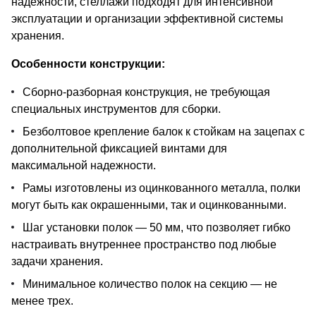
надежности, стеллажи подходят для интенсивной
эксплуатации и организации эффективной системы
хранения.
Особенности конструкции:
Сборно-разборная конструкция, не требующая
специальных инструментов для сборки.
Безболтовое крепление балок к стойкам на зацепах с
дополнительной фиксацией винтами для
максимальной надежности.
Рамы изготовлены из оцинкованного металла, полки
могут быть как окрашенными, так и оцинкованными.
Шаг установки полок — 50 мм, что позволяет гибко
настраивать внутреннее пространство под любые
задачи хранения.
Минимальное количество полок на секцию — не
менее трех.