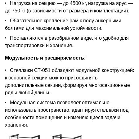
Нагрузка на секцию — до 4500 кг, нагрузка на ярус —
до 750 кг (в зависимости от размера и комплектации).
Обязательное крепление рам к полу анкерными
болтами для максимальной устойчивости.
Поставляются в разобранном виде, что удобно для
транспортировки и хранения.
Модульность и расширяемость:
Стеллажи СТ-051 обладают модульной конструкцией:
к основной секции можно присоединять
дополнительные секции, формируя многосекционные
ряды любой длины.
Модульная система позволяет оптимально
использовать пространство, адаптируя стеллажи под
особенности помещения и изменяющиеся задачи
хранения.