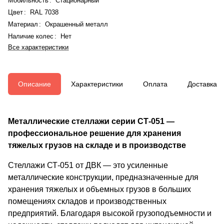
Мобильность
:
Стационарный
Цвет
:
RAL 7038
Материал
:
Окрашенный металл
Наличие колес
:
Нет
Все характеристики
Описание
Характеристики
Оплата
Доставка
Металлические стеллажи серии СТ-051 —
профессиональное решение для хранения
тяжелых грузов на складе и в производстве
Стеллажи СТ-051 от ДВК — это усиленные
металлические конструкции, предназначенные для
хранения тяжелых и объемных грузов в больших
помещениях складов и производственных
предприятий. Благодаря высокой грузоподъемности и