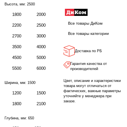
Высота, мм:
2500
1800
2000
Все товары ДиКом
2200
2500
Все товары категории
2700
3000
3500
4000
Доставка по РБ
4500
5000
Гарантия качества от
5500
6000
производителей
Цвет, описание и характеристики
Ширина, мм:
1500
товара могут отличаться от
фактических, важные параметры
1200
1500
уточняйте у менеджера при
заказе.
1800
2100
Глубина, мм:
650