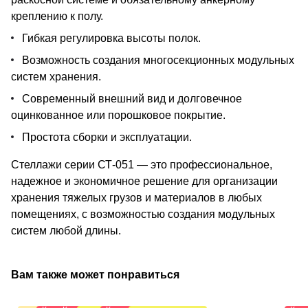
креплению к полу.
Гибкая регулировка высоты полок.
Возможность создания многосекционных модульных
систем хранения.
Современный внешний вид и долговечное
оцинкованное или порошковое покрытие.
Простота сборки и эксплуатации.
Стеллажи серии СТ-051 — это профессиональное,
надежное и экономичное решение для организации
хранения тяжелых грузов и материалов в любых
помещениях, с возможностью создания модульных
систем любой длины.
Вам также может понравиться