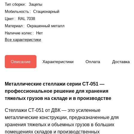
Тип сборки
:
Зацепы
Мобильность
:
Стационарный
Цвет
:
RAL 7038
Материал
:
Окрашенный металл
Наличие колес
:
Нет
Все характеристики
Описание
Характеристики
Оплата
Доставка
Металлические стеллажи серии СТ-051 —
профессиональное решение для хранения
тяжелых грузов на складе и в производстве
Стеллажи СТ-051 от ДВК — это усиленные
металлические конструкции, предназначенные для
хранения тяжелых и объемных грузов в больших
помещениях складов и производственных