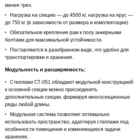
менее трех.
Нагрузка на секцию — до 4500 кг, нагрузка на ярус —
до 750 кг (в зависимости от размера и комплектации).
Обязательное крепление рам к полу анкерными
болтами для максимальной устойчивости.
Поставляются в разобранном виде, что удобно для
транспортировки и хранения.
Модульность и расширяемость:
Стеллажи СТ-051 обладают модульной конструкцией:
к основной секции можно присоединять
дополнительные секции, формируя многосекционные
ряды любой длины.
Модульная система позволяет оптимально
использовать пространство, адаптируя стеллажи под
особенности помещения и изменяющиеся задачи
хранения.