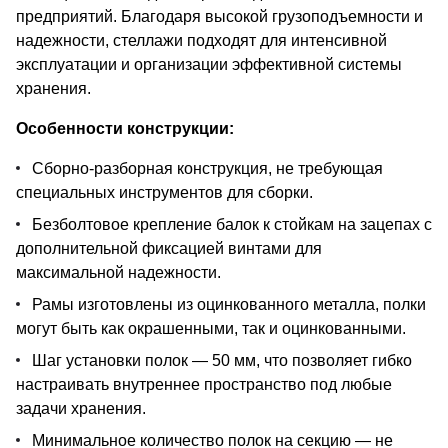
предприятий. Благодаря высокой грузоподъемности и
надежности, стеллажи подходят для интенсивной
эксплуатации и организации эффективной системы
хранения.
Особенности конструкции:
Сборно-разборная конструкция, не требующая
специальных инструментов для сборки.
Безболтовое крепление балок к стойкам на зацепах с
дополнительной фиксацией винтами для
максимальной надежности.
Рамы изготовлены из оцинкованного металла, полки
могут быть как окрашенными, так и оцинкованными.
Шаг установки полок — 50 мм, что позволяет гибко
настраивать внутреннее пространство под любые
задачи хранения.
Минимальное количество полок на секцию — не