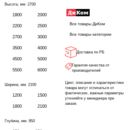
Высота, мм:
2700
1800
2000
Все товары ДиКом
2200
2500
Все товары категории
2700
3000
3500
4000
Доставка по РБ
4500
5000
Гарантия качества от
5500
6000
производителей
Цвет, описание и характеристики
Ширина, мм:
2100
товара могут отличаться от
фактических, важные параметры
1200
1500
уточняйте у менеджера при
заказе.
1800
2100
Глубина, мм:
850