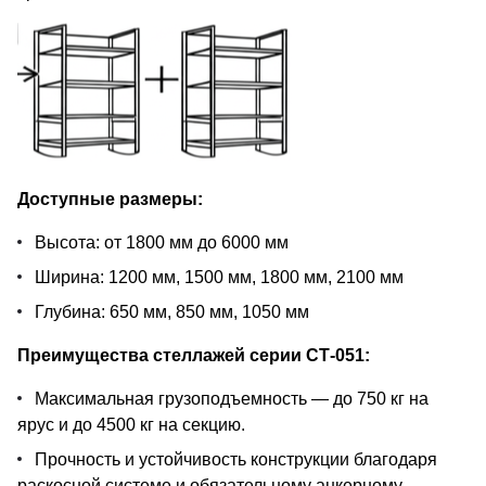
Доступные размеры:
Высота: от 1800 мм до 6000 мм
Ширина: 1200 мм, 1500 мм, 1800 мм, 2100 мм
Глубина: 650 мм, 850 мм, 1050 мм
Преимущества стеллажей серии СТ-051:
Максимальная грузоподъемность — до 750 кг на
ярус и до 4500 кг на секцию.
Прочность и устойчивость конструкции благодаря
раскосной системе и обязательному анкерному