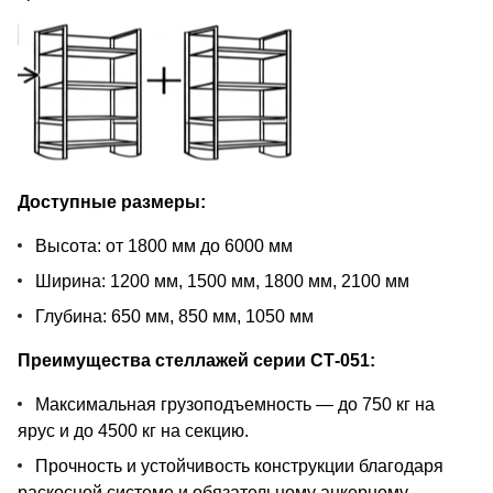
Доступные размеры:
Высота: от 1800 мм до 6000 мм
Ширина: 1200 мм, 1500 мм, 1800 мм, 2100 мм
Глубина: 650 мм, 850 мм, 1050 мм
Преимущества стеллажей серии СТ-051:
Максимальная грузоподъемность — до 750 кг на
ярус и до 4500 кг на секцию.
Прочность и устойчивость конструкции благодаря
раскосной системе и обязательному анкерному