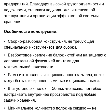
предприятий. Благодаря высокой грузоподъемности и
надежности, стеллажи подходят для интенсивной
эксплуатации и организации эффективной системы
хранения.
Особенности конструкции:
Сборно-разборная конструкция, не требующая
специальных инструментов для сборки.
Безболтовое крепление балок к стойкам на зацепах с
дополнительной фиксацией винтами для
максимальной надежности.
Рамы изготовлены из оцинкованного металла, полки
могут быть как окрашенными, так и оцинкованными.
Шаг установки полок — 50 мм, что позволяет гибко
настраивать внутреннее пространство под любые
задачи хранения.
Минимальное количество полок на секцию — не