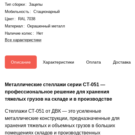
Тип сборки
:
Зацепы
Мобильность
:
Стационарный
Цвет
:
RAL 7038
Материал
:
Окрашенный металл
Наличие колес
:
Нет
Все характеристики
Описание
Характеристики
Оплата
Доставка
Металлические стеллажи серии СТ-051 —
профессиональное решение для хранения
тяжелых грузов на складе и в производстве
Стеллажи СТ-051 от ДВК — это усиленные
металлические конструкции, предназначенные для
хранения тяжелых и объемных грузов в больших
помещениях складов и производственных