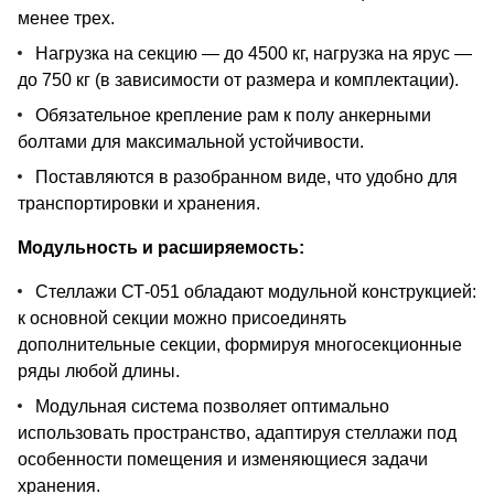
менее трех.
Нагрузка на секцию — до 4500 кг, нагрузка на ярус —
до 750 кг (в зависимости от размера и комплектации).
Обязательное крепление рам к полу анкерными
болтами для максимальной устойчивости.
Поставляются в разобранном виде, что удобно для
транспортировки и хранения.
Модульность и расширяемость:
Стеллажи СТ-051 обладают модульной конструкцией:
к основной секции можно присоединять
дополнительные секции, формируя многосекционные
ряды любой длины.
Модульная система позволяет оптимально
использовать пространство, адаптируя стеллажи под
особенности помещения и изменяющиеся задачи
хранения.