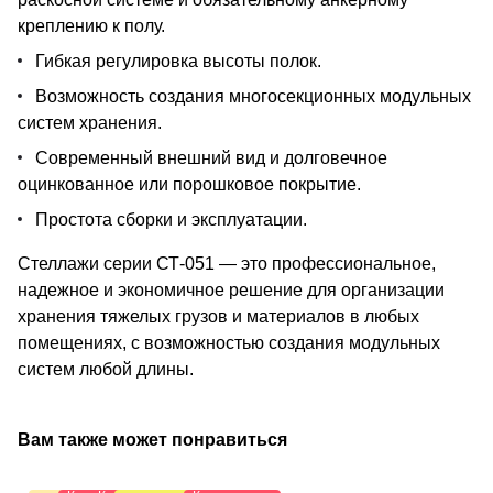
креплению к полу.
Гибкая регулировка высоты полок.
Возможность создания многосекционных модульных
систем хранения.
Современный внешний вид и долговечное
оцинкованное или порошковое покрытие.
Простота сборки и эксплуатации.
Стеллажи серии СТ-051 — это профессиональное,
надежное и экономичное решение для организации
хранения тяжелых грузов и материалов в любых
помещениях, с возможностью создания модульных
систем любой длины.
Вам также может понравиться