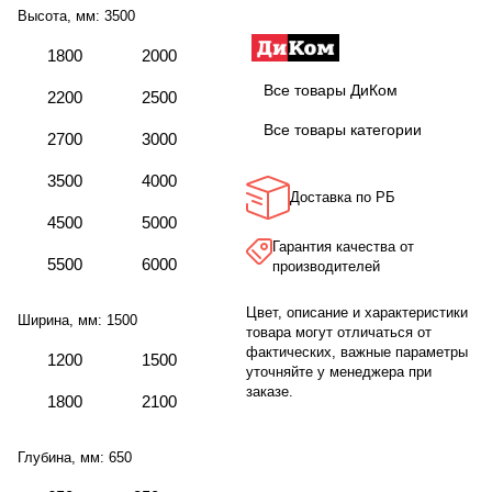
Высота, мм:
3500
1800
2000
Все товары ДиКом
2200
2500
Все товары категории
2700
3000
3500
4000
Доставка по РБ
4500
5000
Гарантия качества от
5500
6000
производителей
Цвет, описание и характеристики
Ширина, мм:
1500
товара могут отличаться от
фактических, важные параметры
1200
1500
уточняйте у менеджера при
заказе.
1800
2100
Глубина, мм:
650