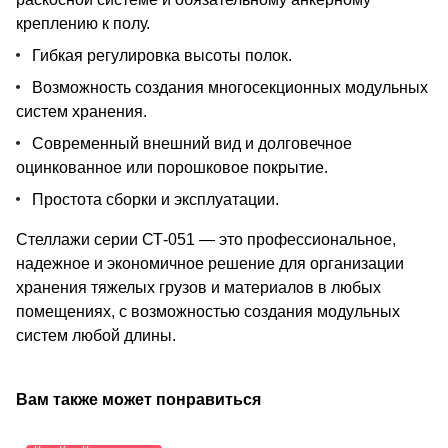
креплению к полу.
Гибкая регулировка высоты полок.
Возможность создания многосекционных модульных
систем хранения.
Современный внешний вид и долговечное
оцинкованное или порошковое покрытие.
Простота сборки и эксплуатации.
Стеллажи серии СТ-051 — это профессиональное,
надежное и экономичное решение для организации
хранения тяжелых грузов и материалов в любых
помещениях, с возможностью создания модульных
систем любой длины.
Вам также может понравиться