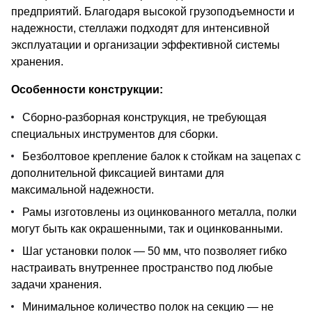
предприятий. Благодаря высокой грузоподъемности и
надежности, стеллажи подходят для интенсивной
эксплуатации и организации эффективной системы
хранения.
Особенности конструкции:
Сборно-разборная конструкция, не требующая
специальных инструментов для сборки.
Безболтовое крепление балок к стойкам на зацепах с
дополнительной фиксацией винтами для
максимальной надежности.
Рамы изготовлены из оцинкованного металла, полки
могут быть как окрашенными, так и оцинкованными.
Шаг установки полок — 50 мм, что позволяет гибко
настраивать внутреннее пространство под любые
задачи хранения.
Минимальное количество полок на секцию — не