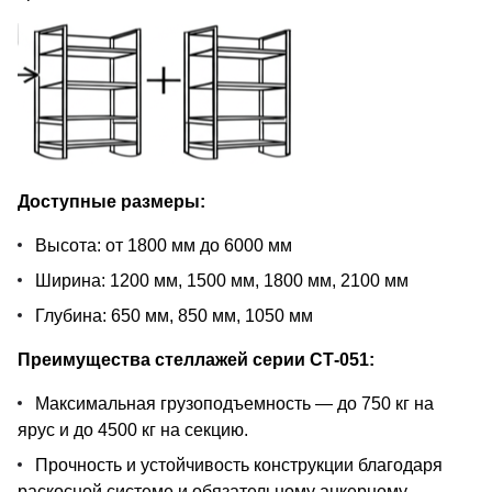
Доступные размеры:
Высота: от 1800 мм до 6000 мм
Ширина: 1200 мм, 1500 мм, 1800 мм, 2100 мм
Глубина: 650 мм, 850 мм, 1050 мм
Преимущества стеллажей серии СТ-051:
Максимальная грузоподъемность — до 750 кг на
ярус и до 4500 кг на секцию.
Прочность и устойчивость конструкции благодаря
раскосной системе и обязательному анкерному