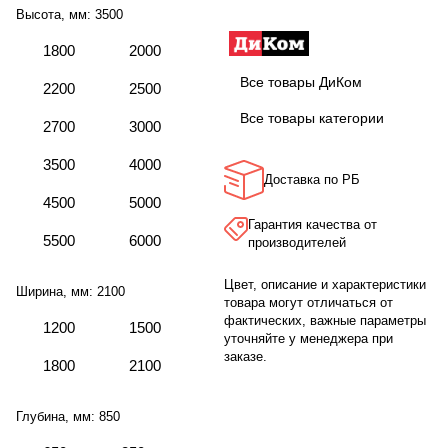
Высота, мм:
3500
1800
2000
Все товары ДиКом
2200
2500
Все товары категории
2700
3000
3500
4000
Доставка по РБ
4500
5000
Гарантия качества от
5500
6000
производителей
Цвет, описание и характеристики
Ширина, мм:
2100
товара могут отличаться от
фактических, важные параметры
1200
1500
уточняйте у менеджера при
заказе.
1800
2100
Глубина, мм:
850