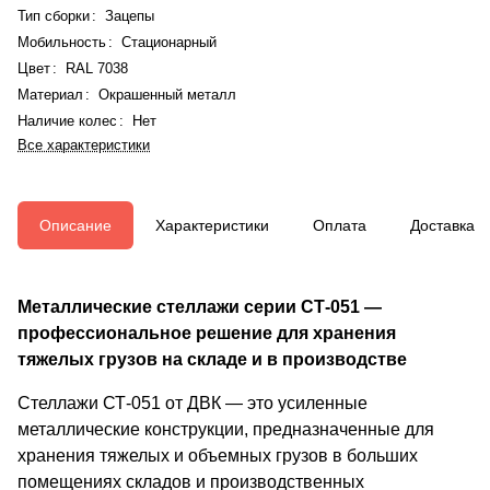
Тип сборки
:
Зацепы
Мобильность
:
Стационарный
Цвет
:
RAL 7038
Материал
:
Окрашенный металл
Наличие колес
:
Нет
Все характеристики
Описание
Характеристики
Оплата
Доставка
Металлические стеллажи серии СТ-051 —
профессиональное решение для хранения
тяжелых грузов на складе и в производстве
Стеллажи СТ-051 от ДВК — это усиленные
металлические конструкции, предназначенные для
хранения тяжелых и объемных грузов в больших
помещениях складов и производственных