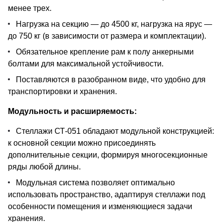
менее трех.
Нагрузка на секцию — до 4500 кг, нагрузка на ярус —
до 750 кг (в зависимости от размера и комплектации).
Обязательное крепление рам к полу анкерными
болтами для максимальной устойчивости.
Поставляются в разобранном виде, что удобно для
транспортировки и хранения.
Модульность и расширяемость:
Стеллажи СТ-051 обладают модульной конструкцией:
к основной секции можно присоединять
дополнительные секции, формируя многосекционные
ряды любой длины.
Модульная система позволяет оптимально
использовать пространство, адаптируя стеллажи под
особенности помещения и изменяющиеся задачи
хранения.