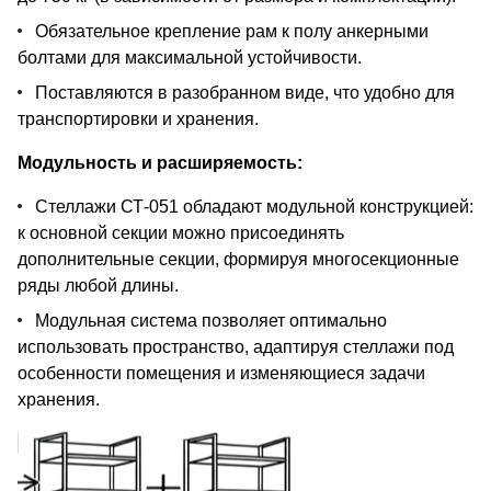
Обязательное крепление рам к полу анкерными
болтами для максимальной устойчивости.
Поставляются в разобранном виде, что удобно для
транспортировки и хранения.
Модульность и расширяемость:
Стеллажи СТ-051 обладают модульной конструкцией:
к основной секции можно присоединять
дополнительные секции, формируя многосекционные
ряды любой длины.
Модульная система позволяет оптимально
использовать пространство, адаптируя стеллажи под
особенности помещения и изменяющиеся задачи
хранения.