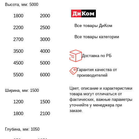
Высота, мм:
5000
1800
2000
Все товары ДиКом
2200
2500
Все товары категории
2700
3000
3500
4000
Доставка по РБ
4500
5000
Гарантия качества от
5500
6000
производителей
Цвет, описание и характеристики
Ширина, мм:
1500
товара могут отличаться от
фактических, важные параметры
1200
1500
уточняйте у менеджера при
заказе.
1800
2100
Глубина, мм:
1050