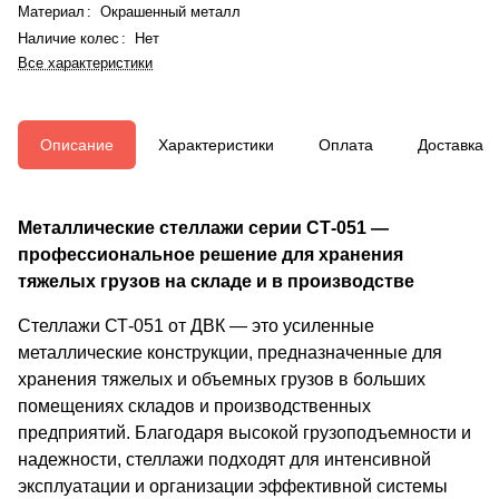
Материал
:
Окрашенный металл
Наличие колес
:
Нет
Все характеристики
Описание
Характеристики
Оплата
Доставка
Металлические стеллажи серии СТ-051 —
профессиональное решение для хранения
тяжелых грузов на складе и в производстве
Стеллажи СТ-051 от ДВК — это усиленные
металлические конструкции, предназначенные для
хранения тяжелых и объемных грузов в больших
помещениях складов и производственных
предприятий. Благодаря высокой грузоподъемности и
надежности, стеллажи подходят для интенсивной
эксплуатации и организации эффективной системы