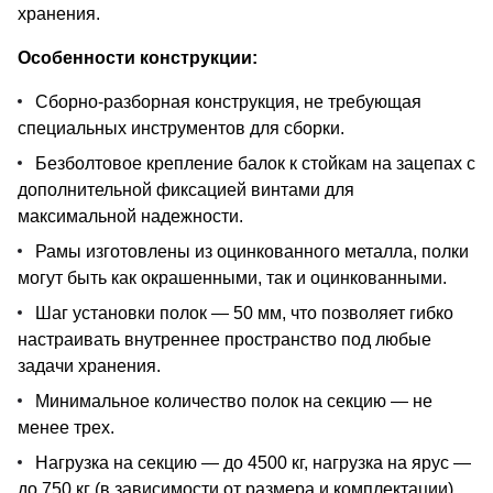
хранения.
Особенности конструкции:
Сборно-разборная конструкция, не требующая
специальных инструментов для сборки.
Безболтовое крепление балок к стойкам на зацепах с
дополнительной фиксацией винтами для
максимальной надежности.
Рамы изготовлены из оцинкованного металла, полки
могут быть как окрашенными, так и оцинкованными.
Шаг установки полок — 50 мм, что позволяет гибко
настраивать внутреннее пространство под любые
задачи хранения.
Минимальное количество полок на секцию — не
менее трех.
Нагрузка на секцию — до 4500 кг, нагрузка на ярус —
до 750 кг (в зависимости от размера и комплектации).