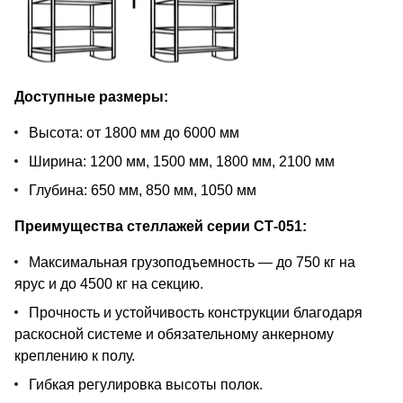
Доступные размеры:
Высота: от 1800 мм до 6000 мм
Ширина: 1200 мм, 1500 мм, 1800 мм, 2100 мм
Глубина: 650 мм, 850 мм, 1050 мм
Преимущества стеллажей серии СТ-051:
Максимальная грузоподъемность — до 750 кг на
ярус и до 4500 кг на секцию.
Прочность и устойчивость конструкции благодаря
раскосной системе и обязательному анкерному
креплению к полу.
Гибкая регулировка высоты полок.