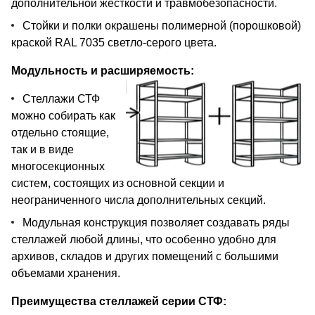
дополнительной жесткости и травмобезопасности.
Стойки и полки окрашены полимерной (порошковой)
краской RAL 7035 светло-серого цвета.
Модульность и расширяемость:
Стеллажи СТФ
можно собирать как
отдельно стоящие,
так и в виде
многосекционных
систем, состоящих из основной секции и
неограниченного числа дополнительных секций.
Модульная конструкция позволяет создавать ряды
стеллажей любой длины, что особенно удобно для
архивов, складов и других помещений с большими
объемами хранения.
Преимущества стеллажей серии СТФ: