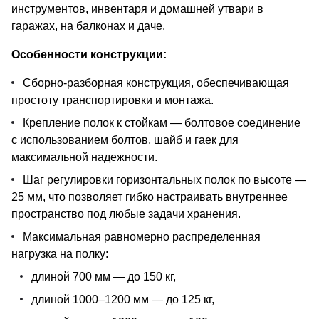
инструментов, инвентаря и домашней утвари в
гаражах, на балконах и даче.
Особенности конструкции:
Сборно-разборная конструкция, обеспечивающая
простоту транспортировки и монтажа.
Крепление полок к стойкам — болтовое соединение
с использованием болтов, шайб и гаек для
максимальной надежности.
Шаг регулировки горизонтальных полок по высоте —
25 мм, что позволяет гибко настраивать внутреннее
пространство под любые задачи хранения.
Максимальная равномерно распределенная
нагрузка на полку:
длиной 700 мм — до 150 кг,
длиной 1000–1200 мм — до 125 кг,