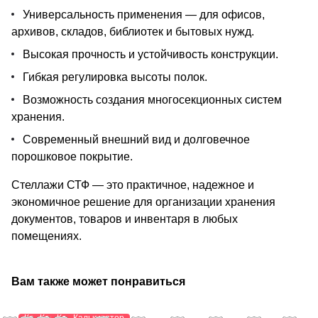
Универсальность применения — для офисов,
архивов, складов, библиотек и бытовых нужд.
Высокая прочность и устойчивость конструкции.
Гибкая регулировка высоты полок.
Возможность создания многосекционных систем
хранения.
Современный внешний вид и долговечное
порошковое покрытие.
Стеллажи СТФ — это практичное, надежное и
экономичное решение для организации хранения
документов, товаров и инвентаря в любых
помещениях.
Вам также может понравиться