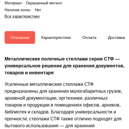
Материал
:
Окрашенный металл
Наличие колес
:
Нет
Все характеристики
Описание
Характеристики
Оплата
Доставка
Металлические полочные стеллажи серии СТФ —
универсальное решение для хранения документов,
товаров и инвентаря
Усиленные металлические стеллажи СТФ
предназначены для хранения малогабаритных грузов,
архивной документации, оргтехники, различных
товаров и продукции в помещениях офисов, архивов,
библиотек и складов. Благодаря универсальности и
прочности, стеллажи СТФ также отлично подходят для
бытового использования — для хранения