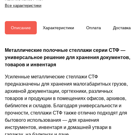
Все характеристики
Описание
Характеристики
Оплата
Доставка
Металлические полочные стеллажи серии СТФ —
универсальное решение для хранения документов,
товаров и инвентаря
Усиленные металлические стеллажи СТФ
предназначены для хранения малогабаритных грузов,
архивной документации, оргтехники, различных
товаров и продукции в помещениях офисов, архивов,
библиотек и складов. Благодаря универсальности и
прочности, стеллажи СТФ также отлично подходят для
бытового использования — для хранения
инструментов, инвентаря и домашней утвари в
гаражах, на балконах и даче.