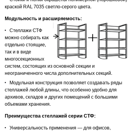
краской RAL 7035 светло-серого цвета.
Модульность и расширяемость:
Стеллажи СТФ
можно собирать как
отдельно стоящие,
так и в виде
многосекционных
систем, состоящих из основной секции и
неограниченного числа дополнительных секций.
Модульная конструкция позволяет создавать ряды
стеллажей любой длины, что особенно удобно для
архивов, складов и других помещений с большими
объемами хранения.
Преимущества стеллажей серии СТФ:
Универсальность применения — для офисов,