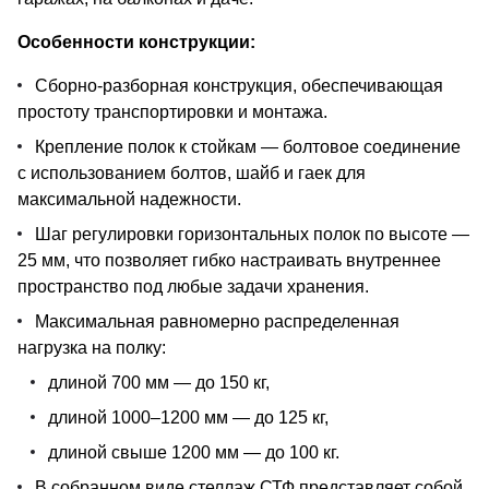
Особенности конструкции:
Сборно-разборная конструкция, обеспечивающая
простоту транспортировки и монтажа.
Крепление полок к стойкам — болтовое соединение
с использованием болтов, шайб и гаек для
максимальной надежности.
Шаг регулировки горизонтальных полок по высоте —
25 мм, что позволяет гибко настраивать внутреннее
пространство под любые задачи хранения.
Максимальная равномерно распределенная
нагрузка на полку:
длиной 700 мм — до 150 кг,
длиной 1000–1200 мм — до 125 кг,
длиной свыше 1200 мм — до 100 кг.
В собранном виде стеллаж СТФ представляет собой