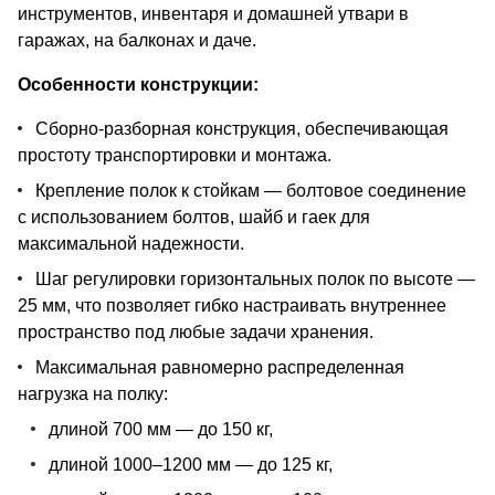
инструментов, инвентаря и домашней утвари в
гаражах, на балконах и даче.
Особенности конструкции:
Сборно-разборная конструкция, обеспечивающая
простоту транспортировки и монтажа.
Крепление полок к стойкам — болтовое соединение
с использованием болтов, шайб и гаек для
максимальной надежности.
Шаг регулировки горизонтальных полок по высоте —
25 мм, что позволяет гибко настраивать внутреннее
пространство под любые задачи хранения.
Максимальная равномерно распределенная
нагрузка на полку:
длиной 700 мм — до 150 кг,
длиной 1000–1200 мм — до 125 кг,