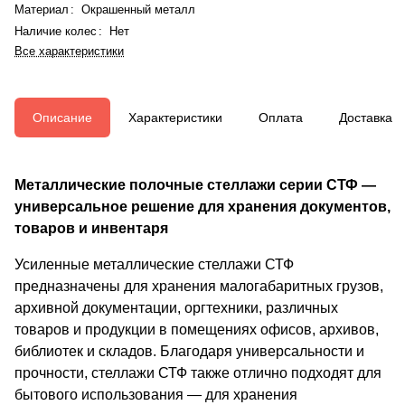
Материал
:
Окрашенный металл
Наличие колес
:
Нет
Все характеристики
Описание
Характеристики
Оплата
Доставка
Металлические полочные стеллажи серии СТФ —
универсальное решение для хранения документов,
товаров и инвентаря
Усиленные металлические стеллажи СТФ
предназначены для хранения малогабаритных грузов,
архивной документации, оргтехники, различных
товаров и продукции в помещениях офисов, архивов,
библиотек и складов. Благодаря универсальности и
прочности, стеллажи СТФ также отлично подходят для
бытового использования — для хранения