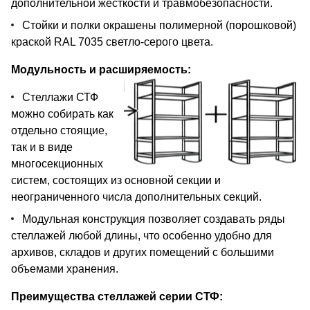
дополнительной жесткости и травмобезопасности.
Стойки и полки окрашены полимерной (порошковой)
краской RAL 7035 светло-серого цвета.
Модульность и расширяемость:
Стеллажи СТФ
можно собирать как
отдельно стоящие,
так и в виде
многосекционных
систем, состоящих из основной секции и
неограниченного числа дополнительных секций.
Модульная конструкция позволяет создавать ряды
стеллажей любой длины, что особенно удобно для
архивов, складов и других помещений с большими
объемами хранения.
Преимущества стеллажей серии СТФ: