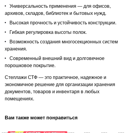
Универсальность применения — для офисов,
архивов, складов, библиотек и бытовых нужд.
Высокая прочность и устойчивость конструкции.
Гибкая регулировка высоты полок.
Возможность создания многосекционных систем
хранения.
Современный внешний вид и долговечное
порошковое покрытие.
Стеллажи СТФ — это практичное, надежное и
экономичное решение для организации хранения
документов, товаров и инвентаря в любых
помещениях.
Вам также может понравиться