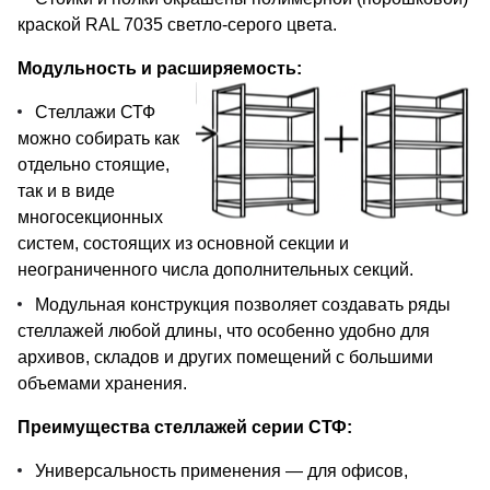
краской RAL 7035 светло-серого цвета.
Модульность и расширяемость:
Стеллажи СТФ
можно собирать как
отдельно стоящие,
так и в виде
многосекционных
систем, состоящих из основной секции и
неограниченного числа дополнительных секций.
Модульная конструкция позволяет создавать ряды
стеллажей любой длины, что особенно удобно для
архивов, складов и других помещений с большими
объемами хранения.
Преимущества стеллажей серии СТФ:
Универсальность применения — для офисов,