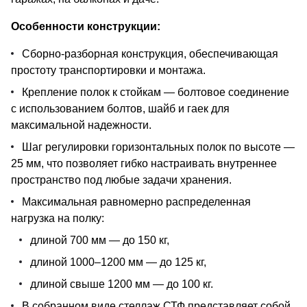
Особенности конструкции:
Сборно-разборная конструкция, обеспечивающая
простоту транспортировки и монтажа.
Крепление полок к стойкам — болтовое соединение
с использованием болтов, шайб и гаек для
максимальной надежности.
Шаг регулировки горизонтальных полок по высоте —
25 мм, что позволяет гибко настраивать внутреннее
пространство под любые задачи хранения.
Максимальная равномерно распределенная
нагрузка на полку:
длиной 700 мм — до 150 кг,
длиной 1000–1200 мм — до 125 кг,
длиной свыше 1200 мм — до 100 кг.
В собранном виде стеллаж СТФ представляет собой