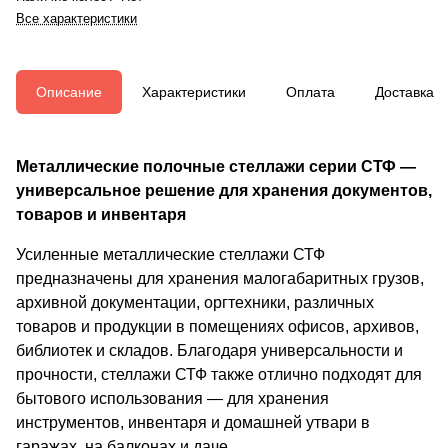
Все характеристики
Описание
Характеристики
Оплата
Доставка
Металлические полочные стеллажи серии СТФ —
универсальное решение для хранения документов,
товаров и инвентаря
Усиленные металлические стеллажи СТФ
предназначены для хранения малогабаритных грузов,
архивной документации, оргтехники, различных
товаров и продукции в помещениях офисов, архивов,
библиотек и складов. Благодаря универсальности и
прочности, стеллажи СТФ также отлично подходят для
бытового использования — для хранения
инструментов, инвентаря и домашней утвари в
гаражах, на балконах и даче.