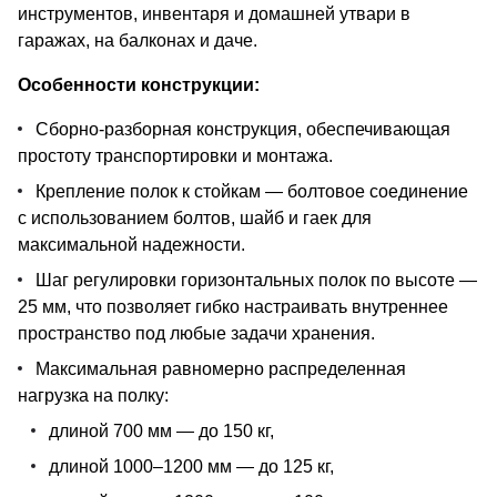
инструментов, инвентаря и домашней утвари в
гаражах, на балконах и даче.
Особенности конструкции:
Сборно-разборная конструкция, обеспечивающая
простоту транспортировки и монтажа.
Крепление полок к стойкам — болтовое соединение
с использованием болтов, шайб и гаек для
максимальной надежности.
Шаг регулировки горизонтальных полок по высоте —
25 мм, что позволяет гибко настраивать внутреннее
пространство под любые задачи хранения.
Максимальная равномерно распределенная
нагрузка на полку:
длиной 700 мм — до 150 кг,
длиной 1000–1200 мм — до 125 кг,