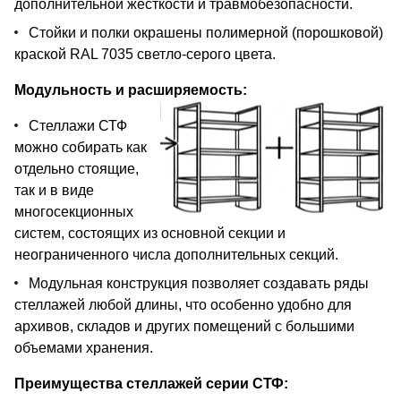
дополнительной жесткости и травмобезопасности.
Стойки и полки окрашены полимерной (порошковой)
краской RAL 7035 светло-серого цвета.
Модульность и расширяемость:
Стеллажи СТФ
можно собирать как
отдельно стоящие,
так и в виде
многосекционных
систем, состоящих из основной секции и
неограниченного числа дополнительных секций.
Модульная конструкция позволяет создавать ряды
стеллажей любой длины, что особенно удобно для
архивов, складов и других помещений с большими
объемами хранения.
Преимущества стеллажей серии СТФ: