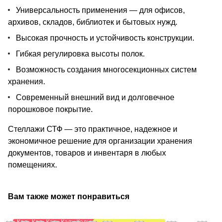
Универсальность применения — для офисов,
архивов, складов, библиотек и бытовых нужд.
Высокая прочность и устойчивость конструкции.
Гибкая регулировка высоты полок.
Возможность создания многосекционных систем
хранения.
Современный внешний вид и долговечное
порошковое покрытие.
Стеллажи СТФ — это практичное, надежное и
экономичное решение для организации хранения
документов, товаров и инвентаря в любых
помещениях.
Вам также может понравиться