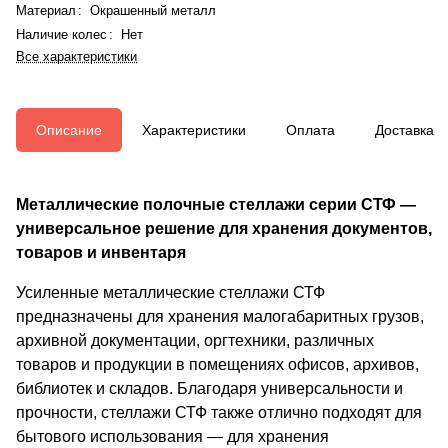
Материал
:
Окрашенный металл
Наличие колес
:
Нет
Все характеристики
Описание
Характеристики
Оплата
Доставка
Металлические полочные стеллажи серии СТФ —
универсальное решение для хранения документов,
товаров и инвентаря
Усиленные металлические стеллажи СТФ
предназначены для хранения малогабаритных грузов,
архивной документации, оргтехники, различных
товаров и продукции в помещениях офисов, архивов,
библиотек и складов. Благодаря универсальности и
прочности, стеллажи СТФ также отлично подходят для
бытового использования — для хранения