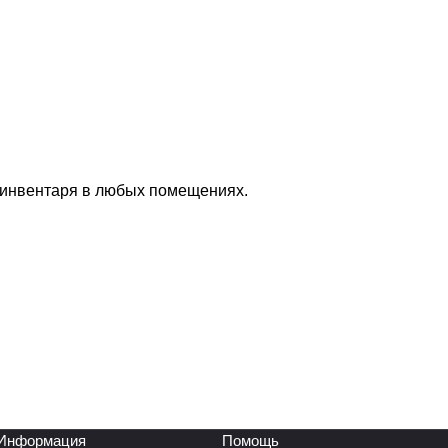
 инвентаря в любых помещениях.
Информация
Помощь