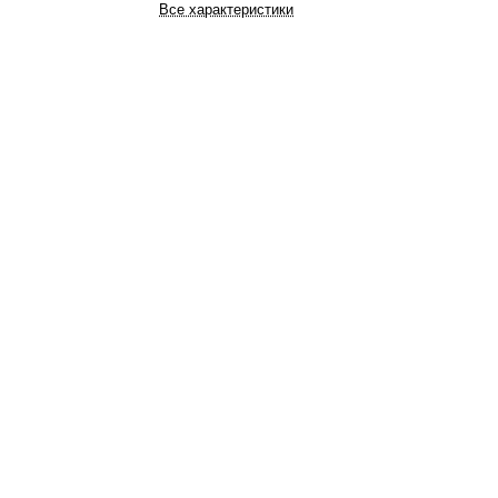
Все характеристики