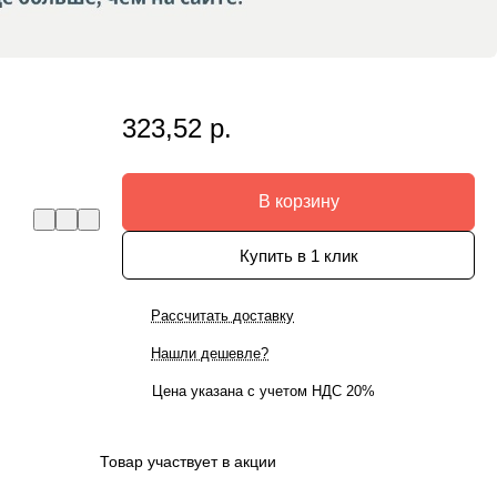
323,52 р.
В корзину
Купить в 1 клик
Рассчитать доставку
Нашли дешевле?
Цена указана с учетом НДС 20%
Товар участвует в акции