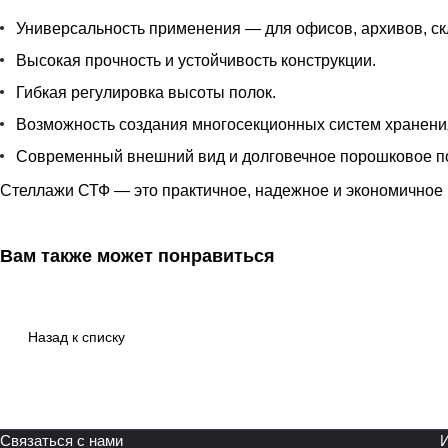
Универсальность применения — для офисов, архивов, ск
Высокая прочность и устойчивость конструкции.
Гибкая регулировка высоты полок.
Возможность создания многосекционных систем хранени
Современный внешний вид и долговечное порошковое п
Стеллажи СТФ — это практичное, надежное и экономичное 
Вам также может понравиться
Назад к списку
Связаться с нами
И