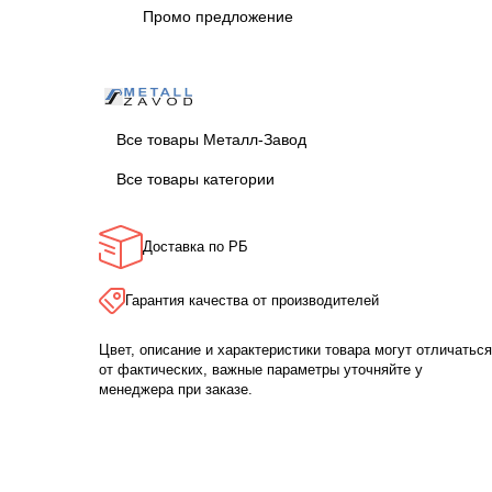
Промо предложение
Все товары Металл-Завод
Все товары категории
Доставка по РБ
Гарантия качества от производителей
Цвет, описание и характеристики товара могут отличаться
от фактических, важные параметры уточняйте у
менеджера при заказе.