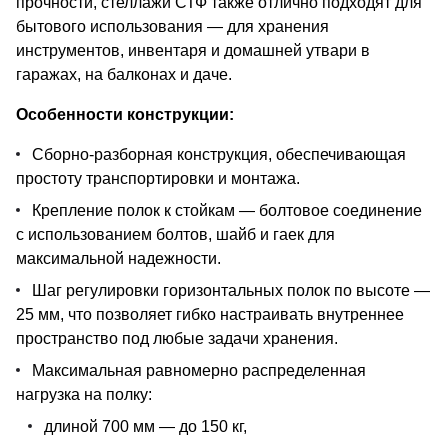
прочности, стеллажи СТФ также отлично подходят для
бытового использования — для хранения
инструментов, инвентаря и домашней утвари в
гаражах, на балконах и даче.
Особенности конструкции:
Сборно-разборная конструкция, обеспечивающая
простоту транспортировки и монтажа.
Крепление полок к стойкам — болтовое соединение
с использованием болтов, шайб и гаек для
максимальной надежности.
Шаг регулировки горизонтальных полок по высоте —
25 мм, что позволяет гибко настраивать внутреннее
пространство под любые задачи хранения.
Максимальная равномерно распределенная
нагрузка на полку:
длиной 700 мм — до 150 кг,