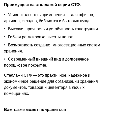
Преимущества стеллажей серии СТФ:
Универсальность применения — для офисов,
архивов, складов, библиотек и бытовых нужд.
Высокая прочность и устойчивость конструкции.
Гибкая регулировка высоты полок.
Возможность создания многосекционных систем
хранения.
Современный внешний вид и долговечное
порошковое покрытие.
Стеллажи СТФ — это практичное, надежное и
экономичное решение для организации хранения
документов, товаров и инвентаря в любых
помещениях.
Вам также может понравиться