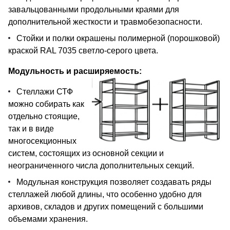
завальцованными продольными краями для
дополнительной жесткости и травмобезопасности.
Стойки и полки окрашены полимерной (порошковой)
краской RAL 7035 светло-серого цвета.
Модульность и расширяемость:
Стеллажи СТФ
можно собирать как
отдельно стоящие,
так и в виде
многосекционных
систем, состоящих из основной секции и
неограниченного числа дополнительных секций.
Модульная конструкция позволяет создавать ряды
стеллажей любой длины, что особенно удобно для
архивов, складов и других помещений с большими
объемами хранения.