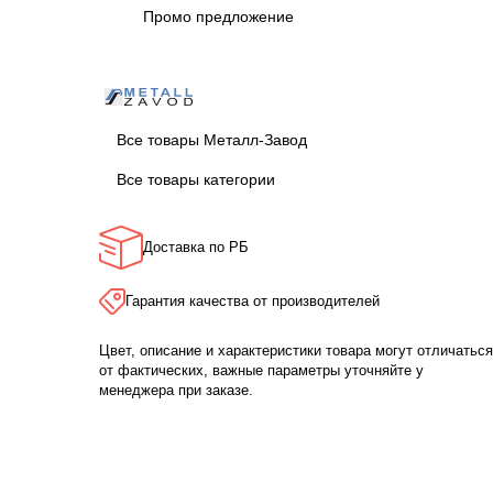
Промо предложение
Все товары Металл-Завод
Все товары категории
Доставка по РБ
Гарантия качества от производителей
Цвет, описание и характеристики товара могут отличаться
от фактических, важные параметры уточняйте у
менеджера при заказе.