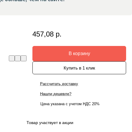
457,08 р.
В корзину
Купить в 1 клик
Рассчитать доставку
Нашли дешевле?
Цена указана с учетом НДС 20%
Товар участвует в акции