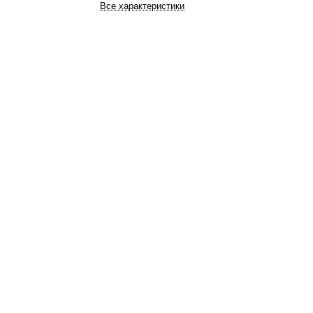
Все характеристики