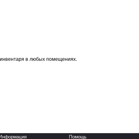
 инвентаря в любых помещениях.
Информация
Помощь