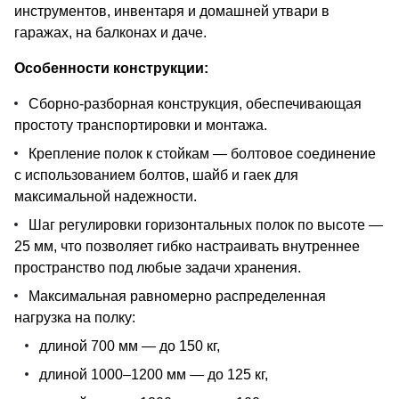
инструментов, инвентаря и домашней утвари в
гаражах, на балконах и даче.
Особенности конструкции:
Сборно-разборная конструкция, обеспечивающая
простоту транспортировки и монтажа.
Крепление полок к стойкам — болтовое соединение
с использованием болтов, шайб и гаек для
максимальной надежности.
Шаг регулировки горизонтальных полок по высоте —
25 мм, что позволяет гибко настраивать внутреннее
пространство под любые задачи хранения.
Максимальная равномерно распределенная
нагрузка на полку:
длиной 700 мм — до 150 кг,
длиной 1000–1200 мм — до 125 кг,