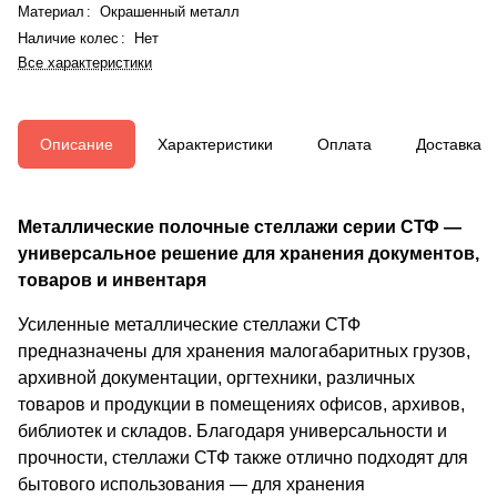
Материал
:
Окрашенный металл
Наличие колес
:
Нет
Все характеристики
Описание
Характеристики
Оплата
Доставка
Металлические полочные стеллажи серии СТФ —
универсальное решение для хранения документов,
товаров и инвентаря
Усиленные металлические стеллажи СТФ
предназначены для хранения малогабаритных грузов,
архивной документации, оргтехники, различных
товаров и продукции в помещениях офисов, архивов,
библиотек и складов. Благодаря универсальности и
прочности, стеллажи СТФ также отлично подходят для
бытового использования — для хранения