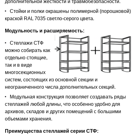
дополнительной жесткости и травмобезопасности.
Стойки и полки окрашены полимерной (порошковой)
краской RAL 7035 светло-серого цвета.
Модульность и расширяемость:
Стеллажи СТФ
можно собирать как
отдельно стоящие,
так и в виде
многосекционных
систем, состоящих из основной секции и
неограниченного числа дополнительных секций.
Модульная конструкция позволяет создавать ряды
стеллажей любой длины, что особенно удобно для
архивов, складов и других помещений с большими
объемами хранения.
Преимущества стеллажей серии СТФ: