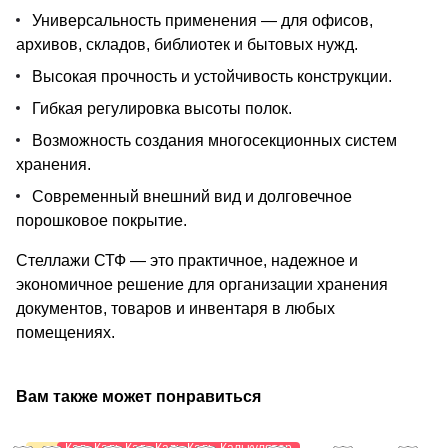
Универсальность применения — для офисов,
архивов, складов, библиотек и бытовых нужд.
Высокая прочность и устойчивость конструкции.
Гибкая регулировка высоты полок.
Возможность создания многосекционных систем
хранения.
Современный внешний вид и долговечное
порошковое покрытие.
Стеллажи СТФ — это практичное, надежное и
экономичное решение для организации хранения
документов, товаров и инвентаря в любых
помещениях.
Вам также может понравиться