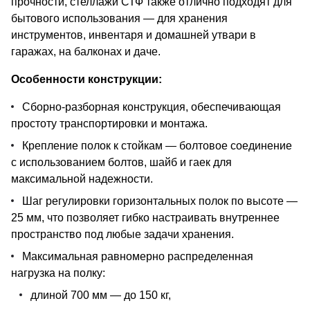
прочности, стеллажи СТФ также отлично подходят для
бытового использования — для хранения
инструментов, инвентаря и домашней утвари в
гаражах, на балконах и даче.
Особенности конструкции:
Сборно-разборная конструкция, обеспечивающая
простоту транспортировки и монтажа.
Крепление полок к стойкам — болтовое соединение
с использованием болтов, шайб и гаек для
максимальной надежности.
Шаг регулировки горизонтальных полок по высоте —
25 мм, что позволяет гибко настраивать внутреннее
пространство под любые задачи хранения.
Максимальная равномерно распределенная
нагрузка на полку:
длиной 700 мм — до 150 кг,