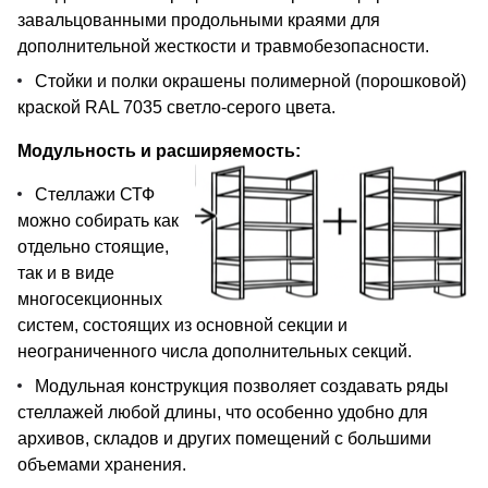
завальцованными продольными краями для
дополнительной жесткости и травмобезопасности.
Стойки и полки окрашены полимерной (порошковой)
краской RAL 7035 светло-серого цвета.
Модульность и расширяемость:
Стеллажи СТФ
можно собирать как
отдельно стоящие,
так и в виде
многосекционных
систем, состоящих из основной секции и
неограниченного числа дополнительных секций.
Модульная конструкция позволяет создавать ряды
стеллажей любой длины, что особенно удобно для
архивов, складов и других помещений с большими
объемами хранения.