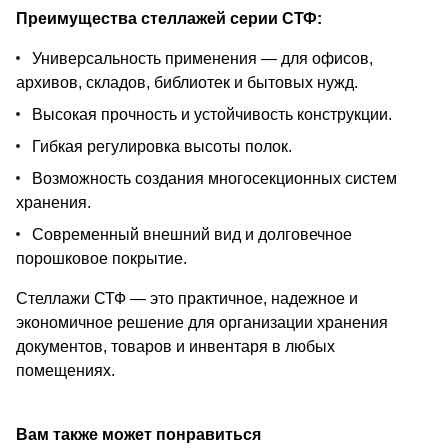
Преимущества стеллажей серии СТФ:
Универсальность применения — для офисов,
архивов, складов, библиотек и бытовых нужд.
Высокая прочность и устойчивость конструкции.
Гибкая регулировка высоты полок.
Возможность создания многосекционных систем
хранения.
Современный внешний вид и долговечное
порошковое покрытие.
Стеллажи СТФ — это практичное, надежное и
экономичное решение для организации хранения
документов, товаров и инвентаря в любых
помещениях.
Вам также может понравиться