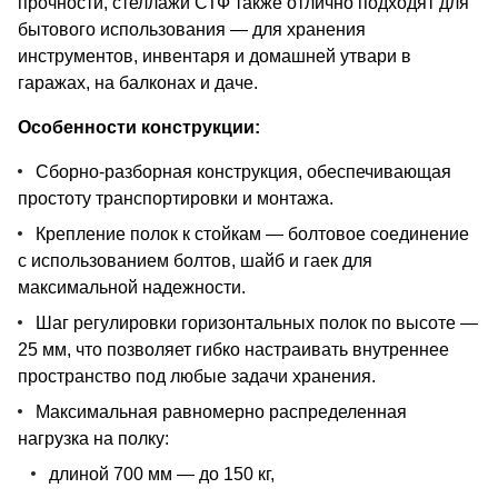
прочности, стеллажи СТФ также отлично подходят для
бытового использования — для хранения
инструментов, инвентаря и домашней утвари в
гаражах, на балконах и даче.
Особенности конструкции:
Сборно-разборная конструкция, обеспечивающая
простоту транспортировки и монтажа.
Крепление полок к стойкам — болтовое соединение
с использованием болтов, шайб и гаек для
максимальной надежности.
Шаг регулировки горизонтальных полок по высоте —
25 мм, что позволяет гибко настраивать внутреннее
пространство под любые задачи хранения.
Максимальная равномерно распределенная
нагрузка на полку:
длиной 700 мм — до 150 кг,