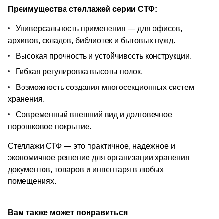
Преимущества стеллажей серии СТФ:
Универсальность применения — для офисов,
архивов, складов, библиотек и бытовых нужд.
Высокая прочность и устойчивость конструкции.
Гибкая регулировка высоты полок.
Возможность создания многосекционных систем
хранения.
Современный внешний вид и долговечное
порошковое покрытие.
Стеллажи СТФ — это практичное, надежное и
экономичное решение для организации хранения
документов, товаров и инвентаря в любых
помещениях.
Вам также может понравиться