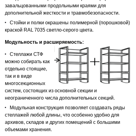
завальцованными продольными краями для
дополнительной жесткости и травмобезопасности.
Стойки и полки окрашены полимерной (порошковой)
краской RAL 7035 светло-серого цвета.
Модульность и расширяемость:
Стеллажи СТФ
можно собирать как
отдельно стоящие,
так и в виде
многосекционных
систем, состоящих из основной секции и
неограниченного числа дополнительных секций.
Модульная конструкция позволяет создавать ряды
стеллажей любой длины, что особенно удобно для
архивов, складов и других помещений с большими
объемами хранения.