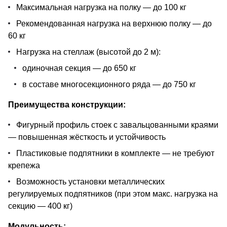
Максимальная нагрузка на полку — до 100 кг
Рекомендованная нагрузка на верхнюю полку — до
60 кг
Нагрузка на стеллаж (высотой до 2 м):
одиночная секция — до 650 кг
в составе многосекционного ряда — до 750 кг
Преимущества конструкции:
Фигурный профиль стоек с завальцованными краями
— повышенная жёсткость и устойчивость
Пластиковые подпятники в комплекте — не требуют
крепежа
Возможность установки металлических
регулируемых подпятников (при этом макс. нагрузка на
секцию — 400 кг)
Модульность: