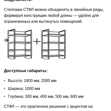
Стеллажи СТФЛ можно объединять в линейные ряды,
формируя конструкции любой длины — удобно для
ограниченных или вытянутых помещений.
Доступные габариты:
Высота: 1800 мм, 2000 мм
Ширина: 1000 мм
Глубина: 300 мм, 400 мм, 500 мм, 600 мм
СТФЛ — это практичное решение с акцентом на