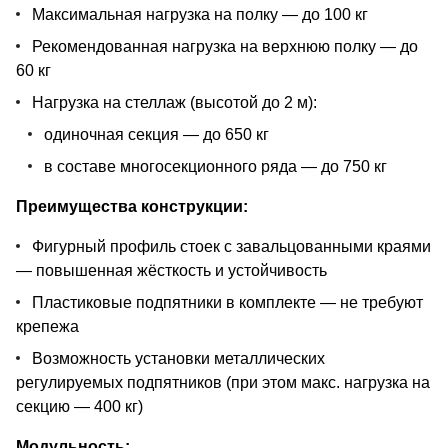
Максимальная нагрузка на полку — до 100 кг
Рекомендованная нагрузка на верхнюю полку — до
60 кг
Нагрузка на стеллаж (высотой до 2 м):
одиночная секция — до 650 кг
в составе многосекционного ряда — до 750 кг
Преимущества конструкции:
Фигурный профиль стоек с завальцованными краями
— повышенная жёсткость и устойчивость
Пластиковые подпятники в комплекте — не требуют
крепежа
Возможность установки металлических
регулируемых подпятников (при этом макс. нагрузка на
секцию — 400 кг)
Модульность: