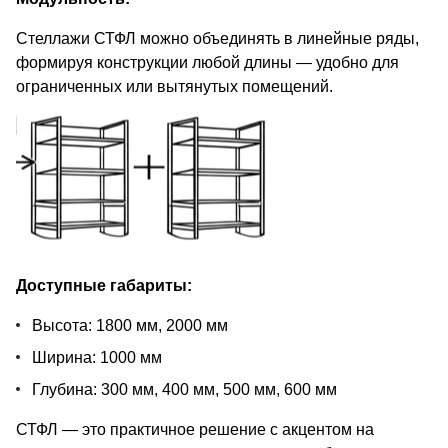
Стеллажи СТФЛ можно объединять в линейные ряды,
формируя конструкции любой длины — удобно для
ограниченных или вытянутых помещений.
Доступные габариты:
Высота: 1800 мм, 2000 мм
Ширина: 1000 мм
Глубина: 300 мм, 400 мм, 500 мм, 600 мм
СТФЛ — это практичное решение с акцентом на