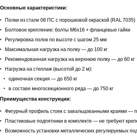
Основные характеристики:
Полки из стали 08 ПС с порошковой окраской (RAL 7035)
Болтовое крепление: болты М6х16 + фланцевые гайки
Регулировка полок по высоте с шагом 25 мм
Максимальная нагрузка на полку — до 100 кг
Рекомендованная нагрузка на верхнюю полку — до 60 кг
Нагрузка на стеллаж (высотой до 2 м):
одиночная секция — до 650 кг
в составе многосекционного ряда — до 750 кг
Преимущества конструкции:
Фигурный профиль стоек с завальцованными краями — п
Пластиковые подпятники в комплекте — не требуют кре
Возможность установки металлических регулируемых подп