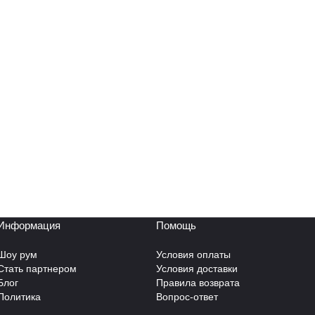
Информация
Помощь
Шоу рум
Условия оплаты
Стать партнером
Условия доставки
Блог
Правила возврата
Политика
Вопрос-ответ