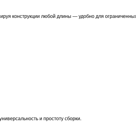
ируя конструкции любой длины — удобно для ограниченны
универсальность и простоту сборки.