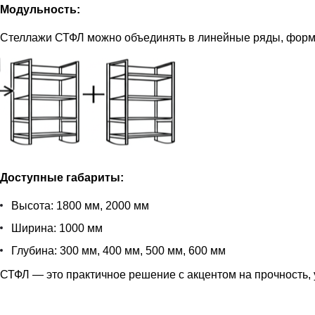
Модульность:
Стеллажи СТФЛ можно объединять в линейные ряды, форм
Доступные габариты:
Высота: 1800 мм, 2000 мм
Ширина: 1000 мм
Глубина: 300 мм, 400 мм, 500 мм, 600 мм
СТФЛ — это практичное решение с акцентом на прочность, 