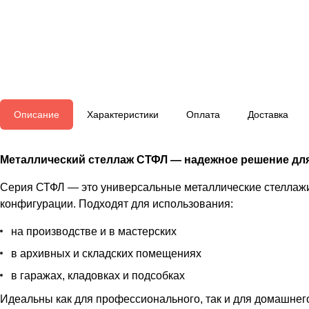
Описание
Характеристики
Оплата
Доставка
Металлический стеллаж СТФЛ — надежное решение для
Серия СТФЛ — это универсальные металлические стеллаж
конфигурации. Подходят для использования:
на производстве и в мастерских
в архивных и складских помещениях
в гаражах, кладовках и подсобках
Идеальны как для профессионального, так и для домашнег