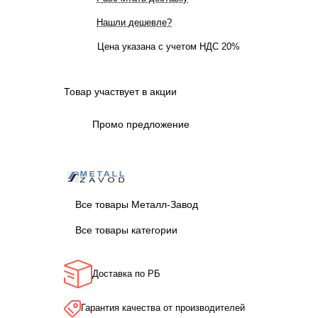
Нашли дешевле?
Цена указана с учетом НДС 20%
Товар участвует в акции
Промо предложение
Все товары Металл-Завод
Все товары категории
Доставка по РБ
Гарантия качества от производителей