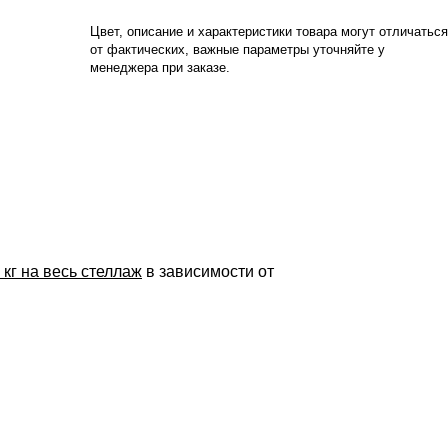
Цвет, описание и характеристики товара могут отличаться
от фактических, важные параметры уточняйте у
менеджера при заказе.
 кг на весь стеллаж
в зависимости от