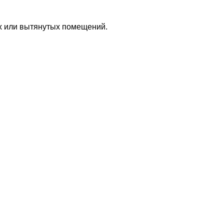
х или вытянутых помещений.