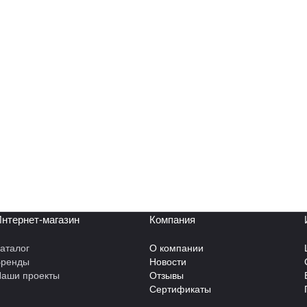
нтернет-магазин
Компания
аталог
О компании
Бренды
Новости
аши проекты
Отзывы
Сертификаты