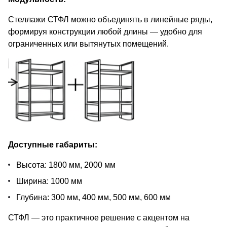
Стеллажи СТФЛ можно объединять в линейные ряды,
формируя конструкции любой длины — удобно для
ограниченных или вытянутых помещений.
Доступные габариты:
Высота: 1800 мм, 2000 мм
Ширина: 1000 мм
Глубина: 300 мм, 400 мм, 500 мм, 600 мм
СТФЛ — это практичное решение с акцентом на