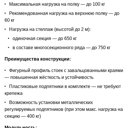
Максимальная нагрузка на полку — до 100 кг
Рекомендованная нагрузка на верхнюю полку — до
60 кг
Нагрузка на стеллаж (высотой до 2 м):
одиночная секция — до 650 кг
в составе многосекционного ряда — до 750 кг
Преимущества конструкции:
Фигурный профиль стоек с завальцованными краями
— повышенная жёсткость и устойчивость
Пластиковые подпятники в комплекте — не требуют
крепежа
Возможность установки металлических
регулируемых подпятников (при этом макс. нагрузка на
секцию — 400 кг)
Модульность: