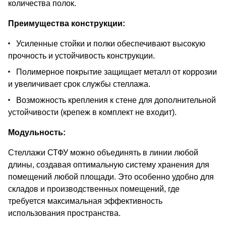
количества полок.
Преимущества конструкции:
Усиленные стойки и полки обеспечивают высокую
прочность и устойчивость конструкции.
Полимерное покрытие защищает металл от коррозии
и увеличивает срок службы стеллажа.
Возможность крепления к стене для дополнительной
устойчивости (крепеж в комплект не входит).
Модульность:
Стеллажи СТФУ можно объединять в линии любой
длины, создавая оптимальную систему хранения для
помещений любой площади. Это особенно удобно для
складов и производственных помещений, где
требуется максимальная эффективность
использования пространства.