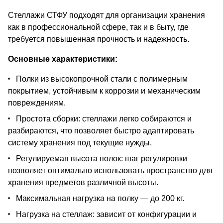
Стеллажи СТФУ подходят для организации хранения
как в профессиональной сфере, так и в быту, где
требуется повышенная прочность и надежность.
Основные характеристики:
Полки из высокопрочной стали с полимерным
покрытием, устойчивым к коррозии и механическим
повреждениям.
Простота сборки: стеллажи легко собираются и
разбираются, что позволяет быстро адаптировать
систему хранения под текущие нужды.
Регулируемая высота полок: шаг регулировки
позволяет оптимально использовать пространство для
хранения предметов различной высоты.
Максимальная нагрузка на полку — до 200 кг.
Нагрузка на стеллаж: зависит от конфигурации и