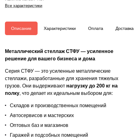
Все характеристики
Описание
Характеристики
Оплата
Доставка
Металлический стеллаж СТФУ — усиленное
решение для вашего бизнеса и дома
Серия СТФУ — это усиленные металлические
стеллажи, разработанные для хранения тяжелых
грузов. Они выдерживают
нагрузку до 200 кг на
полку
, что делает их идеальным выбором для:
Складов и производственных помещений
Автосервисов и мастерских
Оптовых баз и магазинов
Гаражей и подсобных помещений