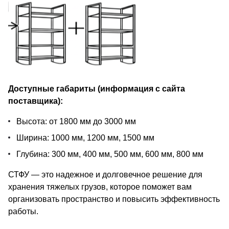
Доступные габариты (информация с сайта
поставщика):
Высота: от 1800 мм до 3000 мм
Ширина: 1000 мм, 1200 мм, 1500 мм
Глубина: 300 мм, 400 мм, 500 мм, 600 мм, 800 мм
СТФУ — это надежное и долговечное решение для
хранения тяжелых грузов, которое поможет вам
организовать пространство и повысить эффективность
работы.