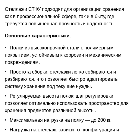
Стеллажи СТФУ подходят для организации хранения
как в профессиональной сфере, так и в быту, где
требуется повышенная прочность и надежность.
Основные характеристики:
Полки из высокопрочной стали с полимерным
покрытием, устойчивым к коррозии и механическим
повреждениям.
Простота сборки: стеллажи легко собираются и
разбираются, что позволяет быстро адаптировать
систему хранения под текущие нужды.
Регулируемая высота полок: шаг регулировки
позволяет оптимально использовать пространство для
хранения предметов различной высоты.
Максимальная нагрузка на полку — до 200 кг.
Нагрузка на стеллаж: зависит от конфигурации и