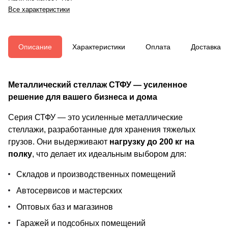
Все характеристики
Описание
Характеристики
Оплата
Доставка
Металлический стеллаж СТФУ — усиленное
решение для вашего бизнеса и дома
Серия СТФУ — это усиленные металлические
стеллажи, разработанные для хранения тяжелых
грузов. Они выдерживают
нагрузку до 200 кг на
полку
, что делает их идеальным выбором для:
Складов и производственных помещений
Автосервисов и мастерских
Оптовых баз и магазинов
Гаражей и подсобных помещений