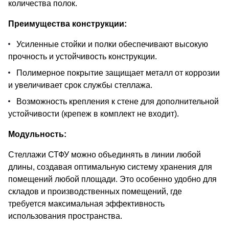
количества полок.
Преимущества конструкции:
Усиленные стойки и полки обеспечивают высокую
прочность и устойчивость конструкции.
Полимерное покрытие защищает металл от коррозии
и увеличивает срок службы стеллажа.
Возможность крепления к стене для дополнительной
устойчивости (крепеж в комплект не входит).
Модульность:
Стеллажи СТФУ можно объединять в линии любой
длины, создавая оптимальную систему хранения для
помещений любой площади. Это особенно удобно для
складов и производственных помещений, где
требуется максимальная эффективность
использования пространства.