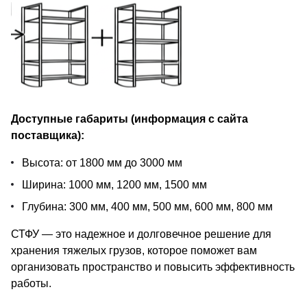
Доступные габариты (информация с сайта
поставщика):
Высота: от 1800 мм до 3000 мм
Ширина: 1000 мм, 1200 мм, 1500 мм
Глубина: 300 мм, 400 мм, 500 мм, 600 мм, 800 мм
СТФУ — это надежное и долговечное решение для
хранения тяжелых грузов, которое поможет вам
организовать пространство и повысить эффективность
работы.