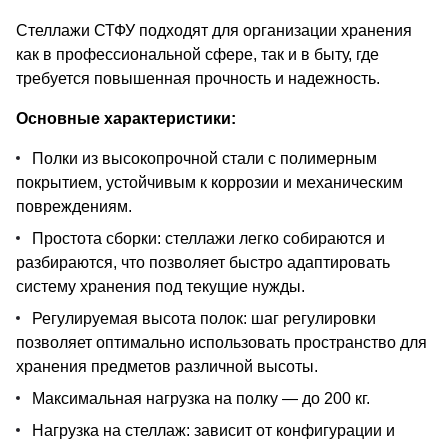
Стеллажи СТФУ подходят для организации хранения
как в профессиональной сфере, так и в быту, где
требуется повышенная прочность и надежность.
Основные характеристики:
Полки из высокопрочной стали с полимерным
покрытием, устойчивым к коррозии и механическим
повреждениям.
Простота сборки: стеллажи легко собираются и
разбираются, что позволяет быстро адаптировать
систему хранения под текущие нужды.
Регулируемая высота полок: шаг регулировки
позволяет оптимально использовать пространство для
хранения предметов различной высоты.
Максимальная нагрузка на полку — до 200 кг.
Нагрузка на стеллаж: зависит от конфигурации и