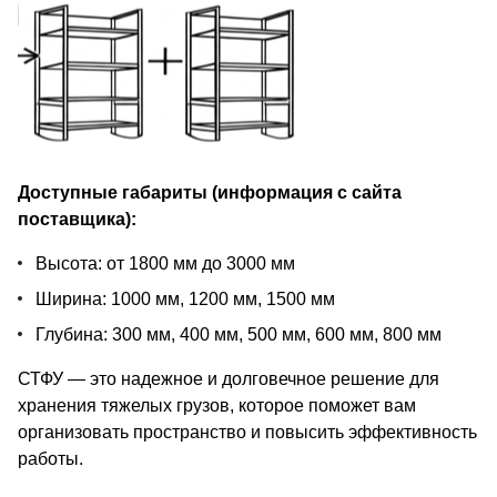
Доступные габариты (информация с сайта
поставщика):
Высота: от 1800 мм до 3000 мм
Ширина: 1000 мм, 1200 мм, 1500 мм
Глубина: 300 мм, 400 мм, 500 мм, 600 мм, 800 мм
СТФУ — это надежное и долговечное решение для
хранения тяжелых грузов, которое поможет вам
организовать пространство и повысить эффективность
работы.