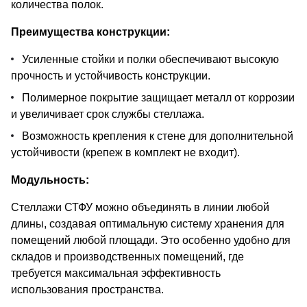
количества полок.
Преимущества конструкции:
Усиленные стойки и полки обеспечивают высокую
прочность и устойчивость конструкции.
Полимерное покрытие защищает металл от коррозии
и увеличивает срок службы стеллажа.
Возможность крепления к стене для дополнительной
устойчивости (крепеж в комплект не входит).
Модульность:
Стеллажи СТФУ можно объединять в линии любой
длины, создавая оптимальную систему хранения для
помещений любой площади. Это особенно удобно для
складов и производственных помещений, где
требуется максимальная эффективность
использования пространства.