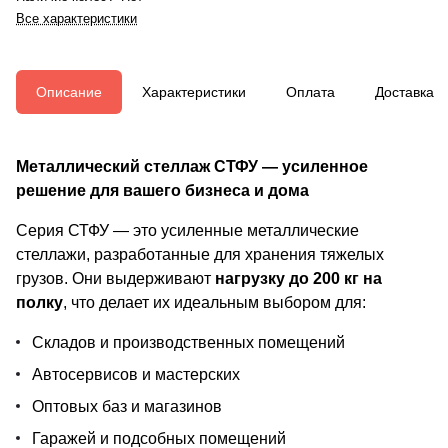
Все характеристики
Описание
Характеристики
Оплата
Доставка
Металлический стеллаж СТФУ — усиленное
решение для вашего бизнеса и дома
Серия СТФУ — это усиленные металлические
стеллажи, разработанные для хранения тяжелых
грузов. Они выдерживают
нагрузку до 200 кг на
полку
, что делает их идеальным выбором для:
Складов и производственных помещений
Автосервисов и мастерских
Оптовых баз и магазинов
Гаражей и подсобных помещений