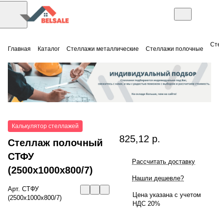
Ст
Главная
Каталог
Стеллажи металлические
Стеллажи полочные
Калькулятор стеллажей
825,12 р.
Стеллаж полочный
СТФУ
Рассчитать доставку
(2500x1000x800/7)
Нашли дешевле?
Арт.
СТФУ
Цена указана с учетом
(2500x1000x800/7)
НДС 20%