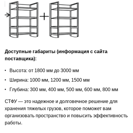
Доступные габариты (информация с сайта
поставщика):
Высота: от 1800 мм до 3000 мм
Ширина: 1000 мм, 1200 мм, 1500 мм
Глубина: 300 мм, 400 мм, 500 мм, 600 мм, 800 мм
СТФУ — это надежное и долговечное решение для
хранения тяжелых грузов, которое поможет вам
организовать пространство и повысить эффективность
работы.