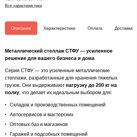
Все характеристики
Описание
Характеристики
Оплата
Доставка
Металлический стеллаж СТФУ — усиленное
решение для вашего бизнеса и дома
Серия СТФУ — это усиленные металлические
стеллажи, разработанные для хранения тяжелых
грузов. Они выдерживают
нагрузку до 200 кг на
полку
, что делает их идеальным выбором для:
Складов и производственных помещений
Автосервисов и мастерских
Оптовых баз и магазинов
Гаражей и подсобных помещений