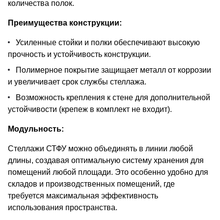
количества полок.
Преимущества конструкции:
Усиленные стойки и полки обеспечивают высокую
прочность и устойчивость конструкции.
Полимерное покрытие защищает металл от коррозии
и увеличивает срок службы стеллажа.
Возможность крепления к стене для дополнительной
устойчивости (крепеж в комплект не входит).
Модульность:
Стеллажи СТФУ можно объединять в линии любой
длины, создавая оптимальную систему хранения для
помещений любой площади. Это особенно удобно для
складов и производственных помещений, где
требуется максимальная эффективность
использования пространства.