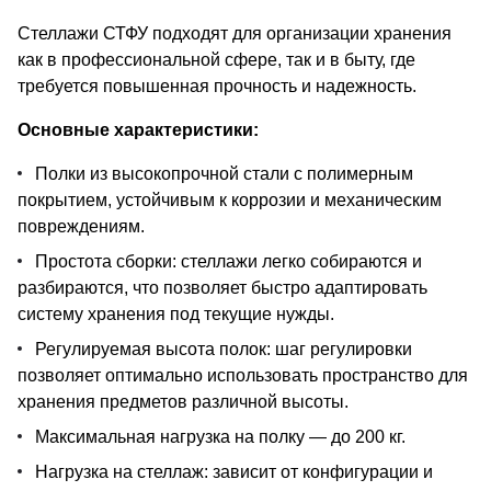
Стеллажи СТФУ подходят для организации хранения
как в профессиональной сфере, так и в быту, где
требуется повышенная прочность и надежность.
Основные характеристики:
Полки из высокопрочной стали с полимерным
покрытием, устойчивым к коррозии и механическим
повреждениям.
Простота сборки: стеллажи легко собираются и
разбираются, что позволяет быстро адаптировать
систему хранения под текущие нужды.
Регулируемая высота полок: шаг регулировки
позволяет оптимально использовать пространство для
хранения предметов различной высоты.
Максимальная нагрузка на полку — до 200 кг.
Нагрузка на стеллаж: зависит от конфигурации и