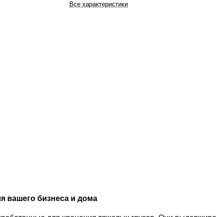
Все характеристики
я вашего бизнеса и дома