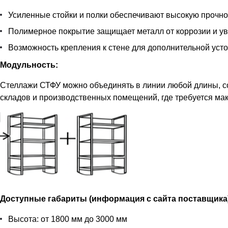
Усиленные стойки и полки обеспечивают высокую прочнос
Полимерное покрытие защищает металл от коррозии и ув
Возможность крепления к стене для дополнительной устой
Модульность:
Стеллажи СТФУ можно объединять в линии любой длины, с
складов и производственных помещений, где требуется ма
Доступные габариты (информация с сайта поставщика
Высота: от 1800 мм до 3000 мм