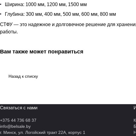
Ширина: 1000 мм, 1200 мм, 1500 мм
Глубина: 300 мм, 400 мм, 500 мм, 600 мм, 800 мм
СТФУ — это надежное и долговечное решение для хранения
работы.
Вам также может понравиться
Назад к списку
Связаться с нами
И
+375 44 736 68 37
К
info@belsale.by
г. Минск, ул. Логойский тракт 22А, корпус 1
Н