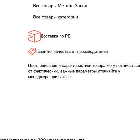
Все товары Металл-Завод
Все товары категории
Доставка по РБ
Гарантия качества от производителей
Цвет, описание и характеристики товара могут отличаться
от фактических, важные параметры уточняйте у
менеджера при заказе.