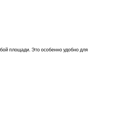
бой площади. Это особенно удобно для