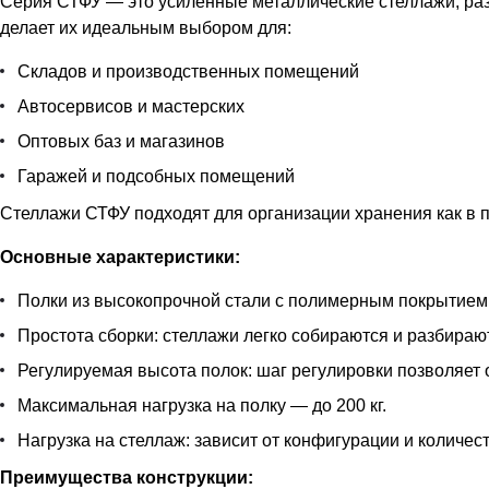
Серия СТФУ — это усиленные металлические стеллажи, ра
делает их идеальным выбором для:
Складов и производственных помещений
Автосервисов и мастерских
Оптовых баз и магазинов
Гаражей и подсобных помещений
Стеллажи СТФУ подходят для организации хранения как в п
Основные характеристики:
Полки из высокопрочной стали с полимерным покрытием
Простота сборки: стеллажи легко собираются и разбираю
Регулируемая высота полок: шаг регулировки позволяет
Максимальная нагрузка на полку — до 200 кг.
Нагрузка на стеллаж: зависит от конфигурации и количест
Преимущества конструкции: