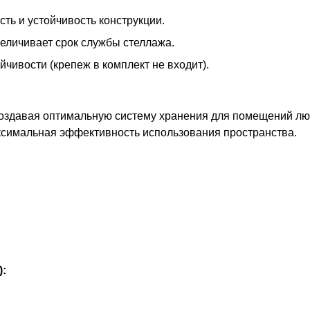
ть и устойчивость конструкции.
еличивает срок службы стеллажа.
чивости (крепеж в комплект не входит).
оздавая оптимальную систему хранения для помещений лю
ксимальная эффективность использования пространства.
):