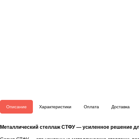
Описание
Характеристики
Оплата
Доставка
Металлический стеллаж СТФУ — усиленное решение дл