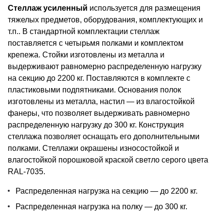
Стеллаж усиленный
используется для размещения
тяжелых предметов, оборудования, комплектующих и
т.п.. В стандартной комплектации стеллаж
поставляется с четырьмя полками и комплектом
крепежа. Стойки изготовлены из металла и
выдерживают равномерно распределенную нагрузку
на секцию до 2200 кг. Поставляются в комплекте с
пластиковыми подпятниками. Основания полок
изготовлены из металла, настил — из влагостойкой
фанеры, что позволяет выдерживать равномерно
распределенную нагрузку до 300 кг. Конструкция
стеллажа позволяет оснащать его дополнительными
полками. Стеллажи окрашены износостойкой и
влагостойкой порошковой краской светло серого цвета
RAL-7035.
Распределенная нагрузка на секцию — до 2200 кг.
Распределенная нагрузка на полку — до 300 кг.