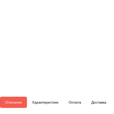
Описание
Характеристики
Оплата
Доставка