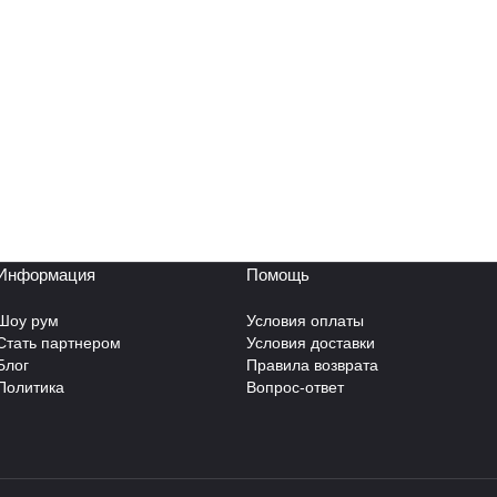
Информация
Помощь
Шоу рум
Условия оплаты
Стать партнером
Условия доставки
Блог
Правила возврата
Политика
Вопрос-ответ