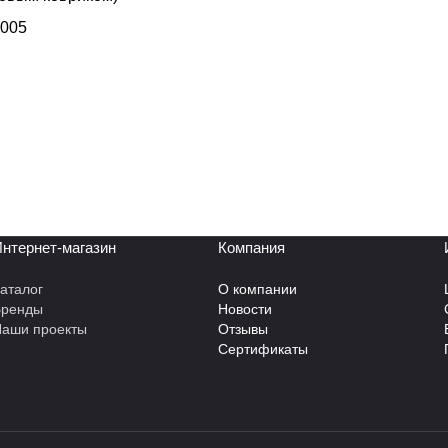
5005
нтернет-магазин
Компания
аталог
О компании
Бренды
Новости
аши проекты
Отзывы
Сертификаты