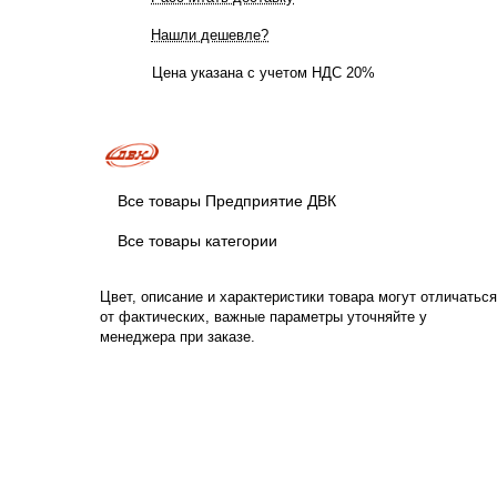
Нашли дешевле?
Цена указана с учетом НДС 20%
Все товары Предприятие ДВК
Все товары категории
Цвет, описание и характеристики товара могут отличаться
от фактических, важные параметры уточняйте у
менеджера при заказе.