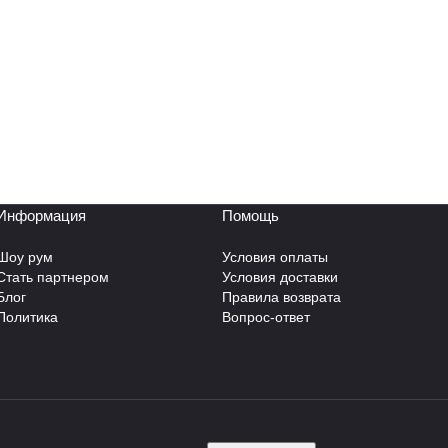
Информация
Помощь
Шоу рум
Условия оплаты
Стать партнером
Условия доставки
Блог
Правила возврата
Политика
Вопрос-ответ