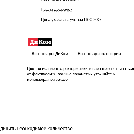
Нашли дешевле?
Цена указана с учетом НДС 20%
Все товары ДиКом
Все товары категории
Цвет, описание и характеристики товара могут отличаться
от фактических, важные параметры уточняйте у
менеджера при заказе.
единить необходимое количество