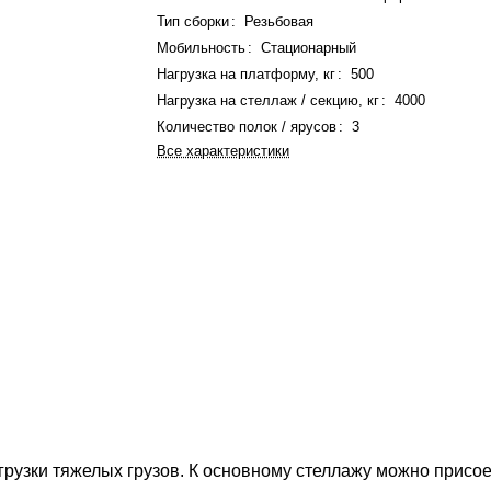
Тип сборки
:
Резьбовая
Мобильность
:
Стационарный
Нагрузка на платформу, кг
:
500
Нагрузка на стеллаж / секцию, кг
:
4000
Количество полок / ярусов
:
3
Все характеристики
рузки тяжелых грузов. К основному стеллажу можно присо