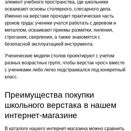
элемент учебного пространства, где школьники
осваивают основы столярного, слесарного дела.
Именно на верстаке проходит практическая часть
уроков труда: ученики учатся работать с деревом и
металлом, осваивают приемы разметки, пиления,
строгания, сверления, а также знакомятся с
безопасной эксплуатацией инструмента.
Ученические модели столов проектируют с учетом
разных возрастных групп, чтобы верстак «рос» вместе
с учениками либо легко подстраивался под конкретный
класс.
Преимущества покупки
школьного верстака в нашем
интернет-магазине
В каталоге нашего интернет-магазина можно сравнить