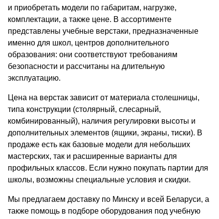
и приобретать модели по габаритам, нагрузке,
комплектации, а также цене. В ассортименте
представлены учебные верстаки, предназначенные
именно для школ, центров дополнительного
образования: они соответствуют требованиям
безопасности и рассчитаны на длительную
эксплуатацию.
Цена на верстак зависит от материала столешницы,
типа конструкции (столярный, слесарный,
комбинированный), наличия регулировки высоты и
дополнительных элементов (ящики, экраны, тиски). В
продаже есть как базовые модели для небольших
мастерских, так и расширенные варианты для
профильных классов. Если нужно покупать партии для
школы, возможны специальные условия и скидки.
Мы предлагаем доставку по Минску и всей Беларуси, а
также помощь в подборе оборудования под учебную