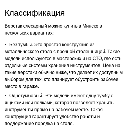
Классификация
Верстак слесарный можно купить в Минске в
нескольких вариантах:
Без тумбы. Это простая конструкция из
металлического стола с прочной столешницей. Такие
модели используются в мастерских и на СТО, где есть
отдельные системы хранения инструментов. Цена на
такие верстаки обычно ниже, что делает их доступным
выбором для тех, кто планирует обустроить рабочее
место в гараже.
Однотумбовый. Эти модели имеют одну тумбу с
ящиками или полками, которая позволяет хранить
инструменты прямо на рабочем месте. Такая
конструкция гарантирует удобство работы и
поддержание порядка на столе.