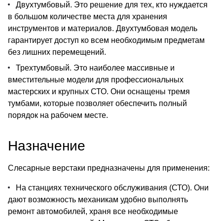
Двухтумбовый. Это решение для тех, кто нуждается
в большом количестве места для хранения
инструментов и материалов. Двухтумбовая модель
гарантирует доступ ко всем необходимым предметам
без лишних перемещений.
Трехтумбовый. Это наиболее массивные и
вместительные модели для профессиональных
мастерских и крупных СТО. Они оснащены тремя
тумбами, которые позволяет обеспечить полный
порядок на рабочем месте.
Назначение
Слесарные верстаки предназначены для применения:
На станциях технического обслуживания (СТО). Они
дают возможность механикам удобно выполнять
ремонт автомобилей, храня все необходимые