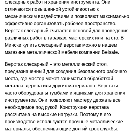
слесарных работ и хранения инструмента. Они
отличаются повышенной устойчивостью к
механическим воздействиям и позволяют максимально
эффективно организовать рабочее пространство.
Верстак слесарный считается основой для проведения
различных работ в гаражах, мастерских или на сто. В
Минске купить слесарный верстак можно в нашем
магазине металлической мебели компании Belsale.
Верстак слесарный – это металлический стол,
предназначенный для создания безопасного рабочего
места, где мастер может заниматься обработкой
металла, дерева или других материалов. Верстаки
часто оборудованы тумбами и ящиками для хранения
инструментов. Они позволяют мастеру держать все
необходимое под рукой. Конструкция верстака
рассчитана на высокие нагрузки. Поэтому в его
производстве используются прочные металлические
материалы, обеспечивающие долгий срок службы.