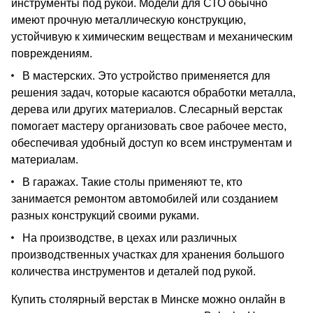
инструменты под рукой. Модели для СТО обычно
имеют прочную металлическую конструкцию,
устойчивую к химическим веществам и механическим
повреждениям.
В мастерских. Это устройство применяется для
решения задач, которые касаются обработки металла,
дерева или других материалов. Слесарный верстак
помогает мастеру организовать свое рабочее место,
обеспечивая удобный доступ ко всем инструментам и
материалам.
В гаражах. Такие столы применяют те, кто
занимается ремонтом автомобилей или созданием
разных конструкций своими руками.
На производстве, в цехах или различных
производственных участках для хранения большого
количества инструментов и деталей под рукой.
Купить столярный верстак в Минске можно онлайн в