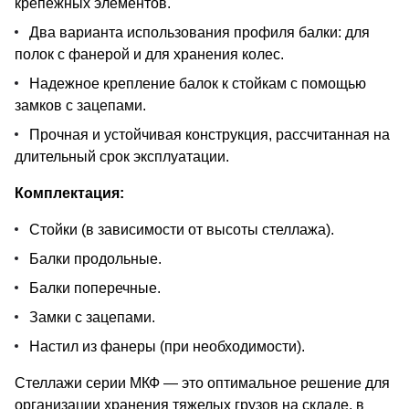
крепежных элементов.
Два варианта использования профиля балки: для
полок с фанерой и для хранения колес.
Надежное крепление балок к стойкам с помощью
замков с зацепами.
Прочная и устойчивая конструкция, рассчитанная на
длительный срок эксплуатации.
Комплектация:
Стойки (в зависимости от высоты стеллажа).
Балки продольные.
Балки поперечные.
Замки с зацепами.
Настил из фанеры (при необходимости).
Стеллажи серии МКФ — это оптимальное решение для
организации хранения тяжелых грузов на складе, в