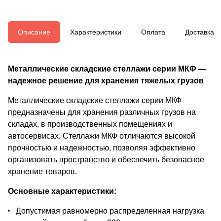
Описание
Характеристики
Оплата
Доставка
Металлические складские стеллажи серии МКФ —
надежное решение для хранения тяжелых грузов
Металлические складские стеллажи серии МКФ
предназначены для хранения различных грузов на
складах, в производственных помещениях и
автосервисах. Стеллажи МКФ отличаются высокой
прочностью и надежностью, позволяя эффективно
организовать пространство и обеспечить безопасное
хранение товаров.
Основные характеристики:
Допустимая равномерно распределенная нагрузка