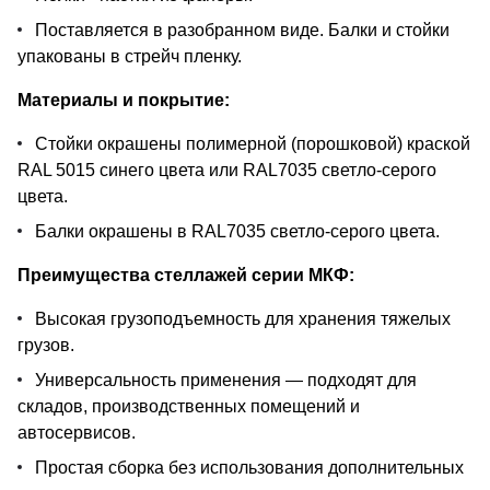
Поставляется в разобранном виде. Балки и стойки
упакованы в стрейч пленку.
Материалы и покрытие:
Стойки окрашены полимерной (порошковой) краской
RAL 5015 синего цвета или RAL7035 светло-серого
цвета.
Балки окрашены в RAL7035 светло-серого цвета.
Преимущества стеллажей серии МКФ:
Высокая грузоподъемность для хранения тяжелых
грузов.
Универсальность применения — подходят для
складов, производственных помещений и
автосервисов.
Простая сборка без использования дополнительных