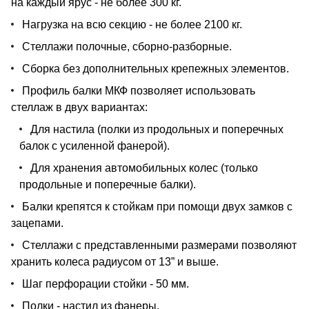
на каждый ярус - не более 300 кг.
Нагрузка на всю секцию - не более 2100 кг.
Стеллажи полочные, сборно-разборные.
Сборка без дополнительных крепежных элементов.
Профиль балки МКФ позволяет использовать
стеллаж в двух вариантах:
Для настила (полки из продольных и поперечных
балок с усиленной фанерой).
Для хранения автомобильных колес (только
продольные и поперечные балки).
Балки крепятся к стойкам при помощи двух замков с
зацепами.
Стеллажи с представленными размерами позволяют
хранить колеса радиусом от 13” и выше.
Шаг перфорации стойки - 50 мм.
Полки - настил из фанеры.