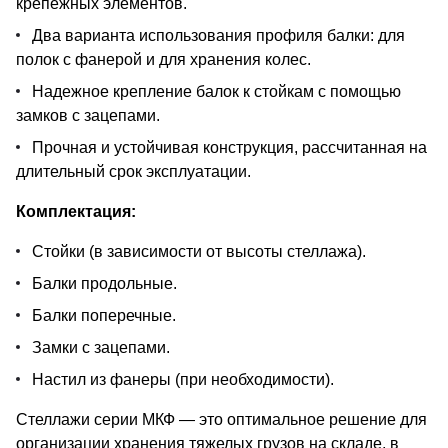
крепежных элементов.
Два варианта использования профиля балки: для
полок с фанерой и для хранения колес.
Надежное крепление балок к стойкам с помощью
замков с зацепами.
Прочная и устойчивая конструкция, рассчитанная на
длительный срок эксплуатации.
Комплектация:
Стойки (в зависимости от высоты стеллажа).
Балки продольные.
Балки поперечные.
Замки с зацепами.
Настил из фанеры (при необходимости).
Стеллажи серии МКФ — это оптимальное решение для
организации хранения тяжелых грузов на складе, в