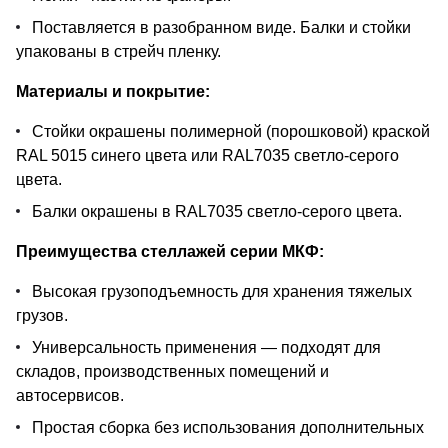
Поставляется в разобранном виде. Балки и стойки
упакованы в стрейч пленку.
Материалы и покрытие:
Стойки окрашены полимерной (порошковой) краской
RAL 5015 синего цвета или RAL7035 светло-серого
цвета.
Балки окрашены в RAL7035 светло-серого цвета.
Преимущества стеллажей серии МКФ:
Высокая грузоподъемность для хранения тяжелых
грузов.
Универсальность применения — подходят для
складов, производственных помещений и
автосервисов.
Простая сборка без использования дополнительных