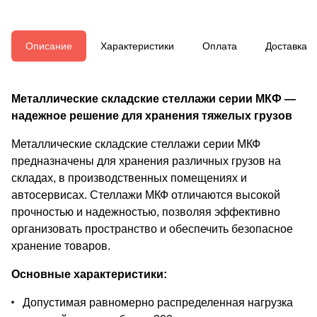
Описание
Характеристики
Оплата
Доставка
Металлические складские стеллажи серии МКФ —
надежное решение для хранения тяжелых грузов
Металлические складские стеллажи серии МКФ
предназначены для хранения различных грузов на
складах, в производственных помещениях и
автосервисах. Стеллажи МКФ отличаются высокой
прочностью и надежностью, позволяя эффективно
организовать пространство и обеспечить безопасное
хранение товаров.
Основные характеристики:
Допустимая равномерно распределенная нагрузка