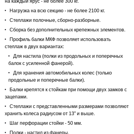
на каждый ярус - не более 300 кг.
Нагрузка на всю секцию - не более 2100 кг.
Стеллажи полочные, сборно-разборные.
Сборка без дополнительных крепежных элементов.
Профиль балки МКФ позволяет использовать
стеллаж в двух вариантах:
Для настила (полки из продольных и поперечных
балок с усиленной фанерой).
Для хранения автомобильных колес (только
продольные и поперечные балки).
Балки крепятся к стойкам при помощи двух замков с
зацепами.
Стеллажи с представленными размерами позволяют
хранить колеса радиусом от 13” и выше.
Шаг перфорации стойки - 50 мм.
Полки - настил из фанеры.