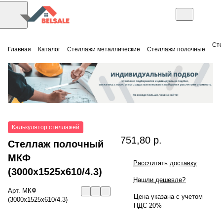
Ст
Главная
Каталог
Стеллажи металлические
Стеллажи полочные
Калькулятор стеллажей
751,80 р.
Стеллаж полочный
МКФ
Рассчитать доставку
(3000x1525x610/4.3)
Нашли дешевле?
Арт.
МКФ
Цена указана с учетом
(3000x1525x610/4.3)
НДС 20%